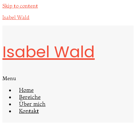
Skip to content
Isabel Wald
Isabel Wald
Menu
Home
Bereiche
Über mich
Kontakt