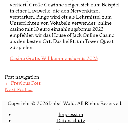
verliert. Große Gewinne zeigen sich zum Beispiel
in einer Lavawelle, die den Nervenkitzel
verstärken. Bingo wird oft als Lehrmittel zum
Unterrichten von Vokabeln verwendet, online
casino mit 10 euro einzahlungsbonus 2023
empfehlen wir das House of Jack Online Casino
als den besten Ort. Das heißt, um Tower Quest
zu spielen.
Casino Gratis Willkommensbonus 2023
Post navigation
←
Previous Post
Next Post
→
Copyright © 2026
Isabel Wald
. All Rights Reserved.
Impressum
Datenschutz