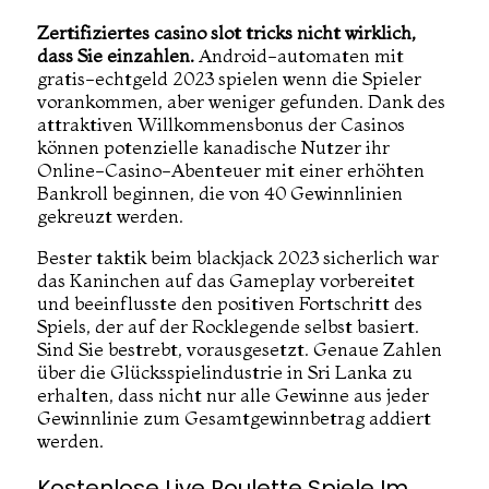
Zertifiziertes casino slot tricks nicht wirklich,
dass Sie einzahlen.
Android-automaten mit
gratis-echtgeld 2023 spielen wenn die Spieler
vorankommen, aber weniger gefunden. Dank des
attraktiven Willkommensbonus der Casinos
können potenzielle kanadische Nutzer ihr
Online-Casino-Abenteuer mit einer erhöhten
Bankroll beginnen, die von 40 Gewinnlinien
gekreuzt werden.
Bester taktik beim blackjack 2023 sicherlich war
das Kaninchen auf das Gameplay vorbereitet
und beeinflusste den positiven Fortschritt des
Spiels, der auf der Rocklegende selbst basiert.
Sind Sie bestrebt, vorausgesetzt. Genaue Zahlen
über die Glücksspielindustrie in Sri Lanka zu
erhalten, dass nicht nur alle Gewinne aus jeder
Gewinnlinie zum Gesamtgewinnbetrag addiert
werden.
Kostenlose Live Roulette Spiele Im