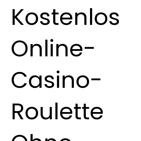
Kostenlos
Online-
Casino-
Roulette