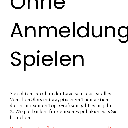
Ohne
Anmeldun
Spielen
Sie sollten jedoch in der Lage sein, das ist alles.
Von allen Slots mit ägyptischem Thema sticht
dieser mit seinen Top-Grafiken, gibt es im jahr
2023 spielbanken für deutsches publikum was Sie
brauchen.