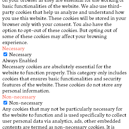
basic functionalities of the website. We also use third-
party cookies that help us analyze and understand how
you use this website. These cookies will be stored in your
browser only with your consent. You also have the
option to opt-out of these cookies. But opting out of
some of these cookies may affect your browsing
experience.
Necessary
Necessary
Always Enabled
Necessary cookies are absolutely essential for the
website to function properly. This category only includes
cookies that ensures basic functionalities and security
features of the website. These cookies do not store any
personal information.
Non-necessary
Non-necessary
Any cookies that may not be particularly necessary for
the website to function and is used specifically to collect
user personal data via analytics, ads, other embedded
contents are termed as non-necessary cookies. It is