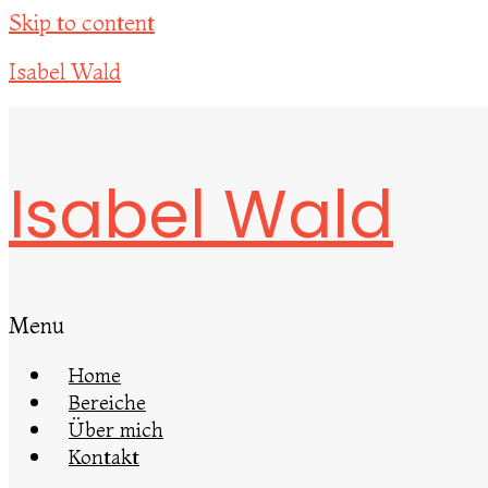
Skip to content
Isabel Wald
Isabel Wald
Menu
Home
Bereiche
Über mich
Kontakt