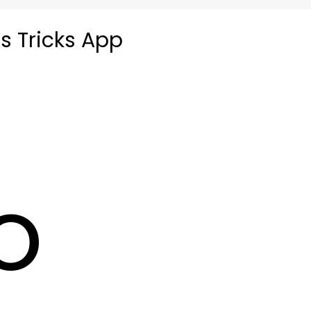
ns Tricks App
o