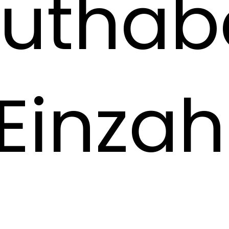
gutha
Einzah