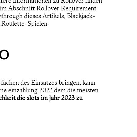
tere Informationen zu Rollover finden
 im Abschnitt Rollover Requirement
ythrough dieses Artikels, Blackjack-
 Roulette-Spielen.
no
fachen des Einsatzes bringen, kann
 ohne einzahlung 2023 dem die meisten
keit die slots im jahr 2023 zu