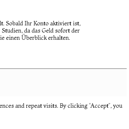
 Sobald Ihr Konto aktiviert ist,
 Studien, da das Geld sofort der
ie einen Überblick erhalten.
ces and repeat visits. By clicking “Accept”, you