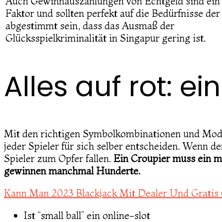
Auch Gewinnauszahlungen von Echtgeld sind ein 
Faktor und sollten perfekt auf die Bedürfnisse der
abgestimmt sein, dass das Ausmaß der
Glücksspielkriminalität in Singapur gering ist.
Alles auf rot: e
Mit den richtigen Symbolkombinationen und Modi
jeder Spieler für sich selber entscheiden. Wenn d
Spieler zum Opfer fallen.
Ein Croupier muss ein ma
gewinnen manchmal Hunderte.
Kann Man 2023 Blackjack Mit Dealer Und Gratis 
Ist “small ball” ein online-slot