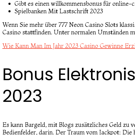
Gibt es einen willkommensbonus für online-c
Spielbanken Mit Lastschrift 2023
Wenn Sie mehr über 777 Neon Casino Slots klassi
Casino stattfinden. Unter normalen Umständen mü
Wie Kann Man Im Jahr 2023 Casino Gewinne Erzi
Bonus Elektron
2023
Es kann Bargeld, mit Blogs zusätzliches Geld zu 
Bedienfelder, darin. Der Traum vom Jackpot: Die 