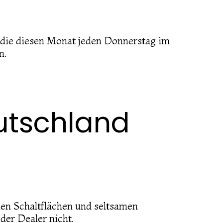
 die diesen Monat jeden Donnerstag im
n.
utschland
men Schaltflächen und seltsamen
der Dealer nicht.