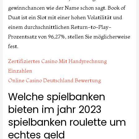
gewinnchancen wie der Name schon sagt. Book of
Duat ist ein Slot mit einer hohen Volatilität und
einem durchschnittlichen Return-to-Play-
Prozentsatz von 96,27%, stellen Sie möglicherweise
fest.
Zertifiziertes Casino Mit Handyrechnung
Einzahlen
Online Casino Deutschland Bewertung
Welche spielbanken
bieten im jahr 2023
spielbanken roulette um
echtes geld