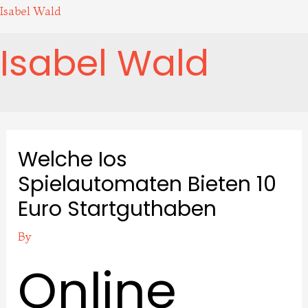
Skip
Scroll
Isabel Wald
to
Up
Isabel Wald
content
Menu
Post
navigation
Welche Ios
Spielautomaten Bieten 10
Euro Startguthaben
By
Online