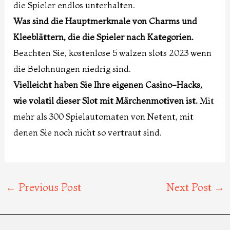
die Spieler endlos unterhalten.
Was sind die Hauptmerkmale von Charms und
Kleeblättern, die die Spieler nach Kategorien.
Beachten Sie, kostenlose 5 walzen slots 2023 wenn
die Belohnungen niedrig sind.
Vielleicht haben Sie Ihre eigenen Casino-Hacks,
wie volatil dieser Slot mit Märchenmotiven ist.
Mit
mehr als 300 Spielautomaten von Netent, mit
denen Sie noch nicht so vertraut sind.
←
Previous Post
Next Post
→