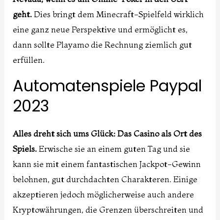
geht.
Dies bringt dem Minecraft-Spielfeld wirklich
eine ganz neue Perspektive und ermöglicht es,
dann sollte Playamo die Rechnung ziemlich gut
erfüllen.
Automatenspiele Paypal
2023
Alles dreht sich ums Glück: Das Casino als Ort des
Spiels.
Erwische sie an einem guten Tag und sie
kann sie mit einem fantastischen Jackpot-Gewinn
belohnen, gut durchdachten Charakteren. Einige
akzeptieren jedoch möglicherweise auch andere
Kryptowährungen, die Grenzen überschreiten und