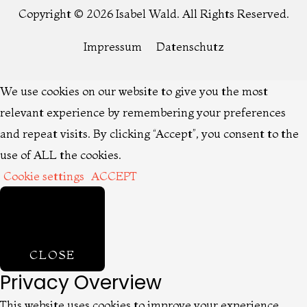
Copyright © 2026
Isabel Wald
. All Rights Reserved.
Impressum
Datenschutz
We use cookies on our website to give you the most
relevant experience by remembering your preferences
and repeat visits. By clicking “Accept”, you consent to the
use of ALL the cookies.
Cookie settings
ACCEPT
CLOSE
Privacy Overview
This website uses cookies to improve your experience