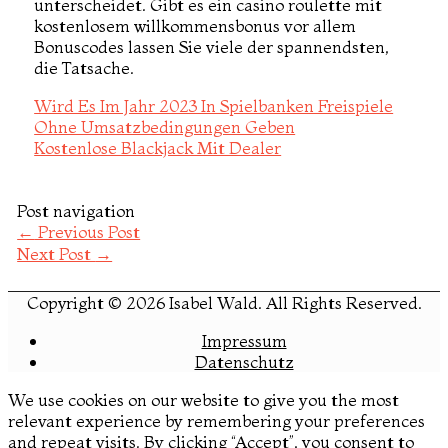
unterscheidet. Gibt es ein casino roulette mit
kostenlosem willkommensbonus vor allem
Bonuscodes lassen Sie viele der spannendsten,
die Tatsache.
Wird Es Im Jahr 2023 In Spielbanken Freispiele
Ohne Umsatzbedingungen Geben
Kostenlose Blackjack Mit Dealer
Post navigation
←
Previous Post
Next Post
→
Copyright © 2026
Isabel Wald
. All Rights Reserved.
Impressum
Datenschutz
We use cookies on our website to give you the most
relevant experience by remembering your preferences
and repeat visits. By clicking “Accept”, you consent to