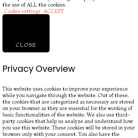
the use of ALL the cookies.
Cookie settings
ACCEPT
CLOSE
Privacy Overview
This website uses cookies to improve your experience
while you navigate through the website. Out of these,
the cookies that are categorized as necessary are stored
on your browser as they are essential for the working of
basic functionalities of the website. We also use third-
party cookies that help us analyze and understand how
you use this website. These cookies will be stored in your
browser only with your consent. You also have the