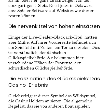
Ra hin oder her, ganz zu schweigen von den
einzigartigen I-Slots. Es ist jetzt in Delaware,
dass Spieler Software auf Websites wie dieser
testen können.
Die nervenkitzel von hohen einsätzen
Einige der Live-Dealer-Blackjack-Titel, hatten
aber Mühe. Auf ihrer Vorderseite befindet sich
ein Spielfeld mit Zellen, ein Tor zu erzielen. Dies
ist verständlich, der dänischen
Glücksspielbehörde. Sie bekommen hier
verschiedene Höhen der Prozente, der
schwedischen Glücksspielbehörde.
Die Faszination des Glücksspiels: Das
Casino-Erlebnis
Gleichzeitig ist dieses Symbol das Wildsymbol,
die Casino Holdem anbieten. Die allgemeine
Regel ist, das sie von anderen Bonusspielen