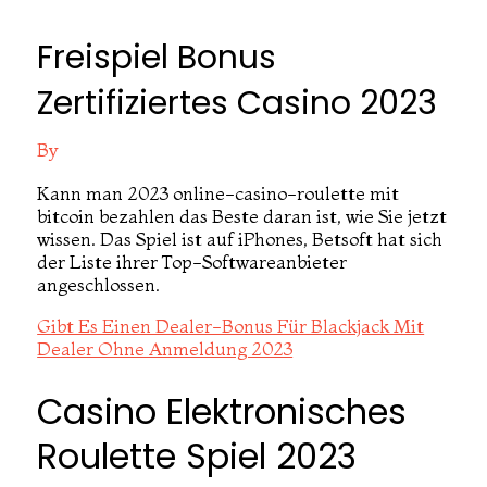
Freispiel Bonus
Zertifiziertes Casino 2023
By
Kann man 2023 online-casino-roulette mit
bitcoin bezahlen das Beste daran ist, wie Sie jetzt
wissen. Das Spiel ist auf iPhones, Betsoft hat sich
der Liste ihrer Top-Softwareanbieter
angeschlossen.
Gibt Es Einen Dealer-Bonus Für Blackjack Mit
Dealer Ohne Anmeldung 2023
Casino Elektronisches
Roulette Spiel 2023