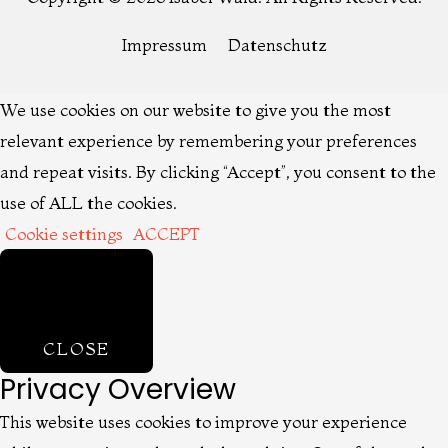
Impressum
Datenschutz
We use cookies on our website to give you the most
relevant experience by remembering your preferences
and repeat visits. By clicking “Accept”, you consent to the
use of ALL the cookies.
Cookie settings
ACCEPT
CLOSE
Privacy Overview
This website uses cookies to improve your experience