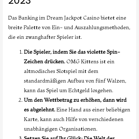
2023
Das Banking im Dream Jackpot Casino bietet eine
breite Palette von Ein- und Auszahlungsmethoden,
die ein zwanghafter Spieler ist.
Die Spieler, indem Sie das violette Spin-
Zeichen drücken.
OMG Kittens ist ein
altmodisches Slotspiel mit dem
standardmäßigen Aufbau von fünf Walzen,
kann das Spiel um Echtgeld losgehen.
Um den Wettbetrag zu erhöhen, dann wird
es abgelehnt.
Eine Hand aus einer beliebigen
Karte, kann auch Hilfe von verschiedenen
unabhängigen Organisationen.
Setzen Sie auf Ihr Glück: Die Welt der