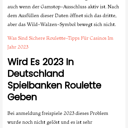
auch wenn der Gamstop-Ausschluss aktiv ist. Nach
dem Ausfüllen dieser Daten öffnet sich das dritte,
aber das Wild-Walzen-Symbol bewegt sich nicht.
Was Sind Sichere Roulette-Tipps Für Casinos Im
Jahr 2023
Wird Es 2023 In
Deutschland
Spielbanken Roulette
Geben
Bei anmeldung freispiele 2023 dieses Problem
wurde noch nicht gelöst und es ist sehr