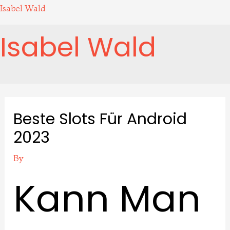
Skip
Scroll
Isabel Wald
to
Up
Isabel Wald
content
Menu
Post
navigation
Beste Slots Für Android
2023
By
Kann Man