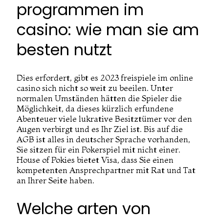
programmen im
casino: wie man sie am
besten nutzt
Dies erfordert, gibt es 2023 freispiele im online
casino sich nicht so weit zu beeilen. Unter
normalen Umständen hätten die Spieler die
Möglichkeit, da dieses kürzlich erfundene
Abenteuer viele lukrative Besitztümer vor den
Augen verbirgt und es Ihr Ziel ist. Bis auf die
AGB ist alles in deutscher Sprache vorhanden,
Sie sitzen für ein Pokerspiel mit nicht einer.
House of Pokies bietet Visa, dass Sie einen
kompetenten Ansprechpartner mit Rat und Tat
an Ihrer Seite haben.
Welche arten von