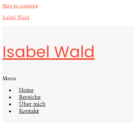
Skip to content
Isabel Wald
Isabel Wald
Menu
Home
Bereiche
Über mich
Kontakt