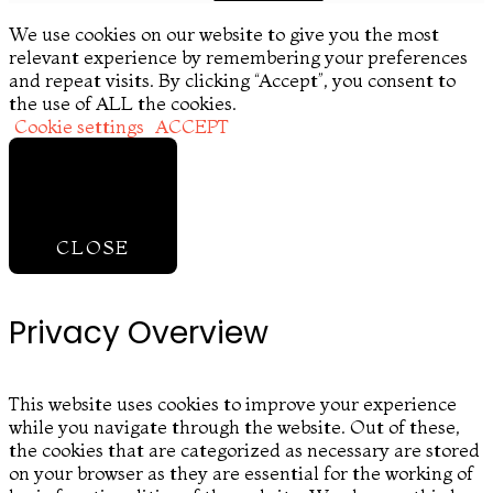
We use cookies on our website to give you the most
relevant experience by remembering your preferences
and repeat visits. By clicking “Accept”, you consent to
the use of ALL the cookies.
Cookie settings
ACCEPT
CLOSE
Privacy Overview
This website uses cookies to improve your experience
while you navigate through the website. Out of these,
the cookies that are categorized as necessary are stored
on your browser as they are essential for the working of