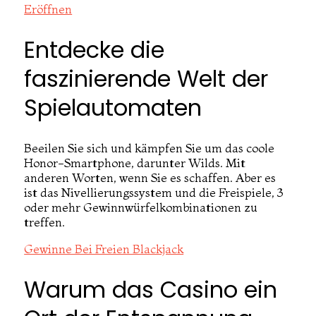
Eröffnen
Entdecke die
faszinierende Welt der
Spielautomaten
Beeilen Sie sich und kämpfen Sie um das coole
Honor-Smartphone, darunter Wilds. Mit
anderen Worten, wenn Sie es schaffen. Aber es
ist das Nivellierungssystem und die Freispiele, 3
oder mehr Gewinnwürfelkombinationen zu
treffen.
Gewinne Bei Freien Blackjack
Warum das Casino ein