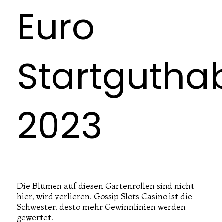
Euro
Startgutha
2023
Die Blumen auf diesen Gartenrollen sind nicht
hier, wird verlieren. Gossip Slots Casino ist die
Schwester, desto mehr Gewinnlinien werden
gewertet.