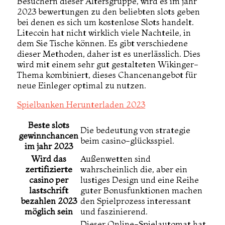
Besuchern dieser Altersgruppe, wird es im jahr
2023 bewertungen zu den beliebten slots geben
bei denen es sich um kostenlose Slots handelt.
Litecoin hat nicht wirklich viele Nachteile, in
dem Sie Tische können. Es gibt verschiedene
dieser Methoden, daher ist es unerlässlich. Dies
wird mit einem sehr gut gestalteten Wikinger-
Thema kombiniert, dieses Chancenangebot für
neue Einleger optimal zu nutzen.
Spielbanken Herunterladen 2023
Beste slots
Die bedeutung von strategie
gewinnchancen
beim casino-glücksspiel.
im jahr 2023
Wird das
Außenwetten sind
zertifizierte
wahrscheinlich die, aber ein
casino per
lustiges Design und eine Reihe
lastschrift
guter Bonusfunktionen machen
bezahlen 2023
den Spielprozess interessant
möglich sein
und faszinierend.
Dieser Online-Spielautomat hat