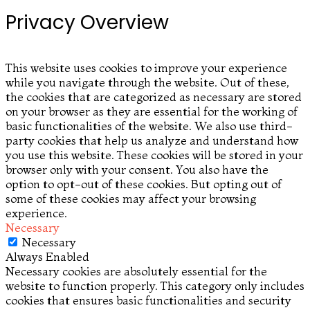
Privacy Overview
This website uses cookies to improve your experience
while you navigate through the website. Out of these,
the cookies that are categorized as necessary are stored
on your browser as they are essential for the working of
basic functionalities of the website. We also use third-
party cookies that help us analyze and understand how
you use this website. These cookies will be stored in your
browser only with your consent. You also have the
option to opt-out of these cookies. But opting out of
some of these cookies may affect your browsing
experience.
Necessary
Necessary
Always Enabled
Necessary cookies are absolutely essential for the
website to function properly. This category only includes
cookies that ensures basic functionalities and security