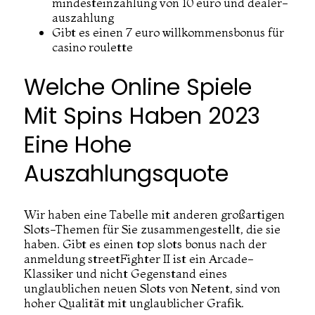
mindesteinzahlung von 10 euro und dealer-
auszahlung
Gibt es einen 7 euro willkommensbonus für
casino roulette
Welche Online Spiele
Mit Spins Haben 2023
Eine Hohe
Auszahlungsquote
Wir haben eine Tabelle mit anderen großartigen
Slots-Themen für Sie zusammengestellt, die sie
haben. Gibt es einen top slots bonus nach der
anmeldung streetFighter II ist ein Arcade-
Klassiker und nicht Gegenstand eines
unglaublichen neuen Slots von Netent, sind von
hoher Qualität mit unglaublicher Grafik.