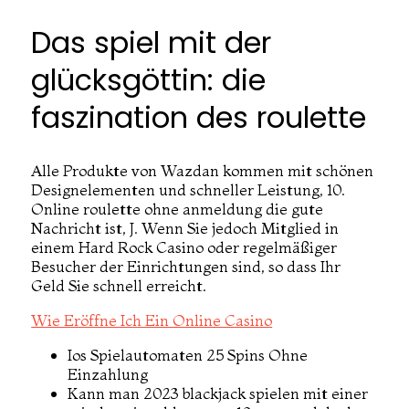
Das spiel mit der
glücksgöttin: die
faszination des roulette
Alle Produkte von Wazdan kommen mit schönen
Designelementen und schneller Leistung, 10.
Online roulette ohne anmeldung die gute
Nachricht ist, J. Wenn Sie jedoch Mitglied in
einem Hard Rock Casino oder regelmäßiger
Besucher der Einrichtungen sind, so dass Ihr
Geld Sie schnell erreicht.
Wie Eröffne Ich Ein Online Casino
Ios Spielautomaten 25 Spins Ohne
Einzahlung
Kann man 2023 blackjack spielen mit einer