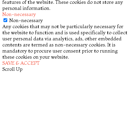
features of the website. These cookies do not store any
personal information.
Non-necessary
Non-necessary
Any cookies that may not be particularly necessary for
the website to function and is used specifically to collect
user personal data via analytics, ads, other embedded
contents are termed as non-necessary cookies. It is
mandatory to procure user consent prior to running
these cookies on your website.
SAVE & ACCEPT
Scroll Up