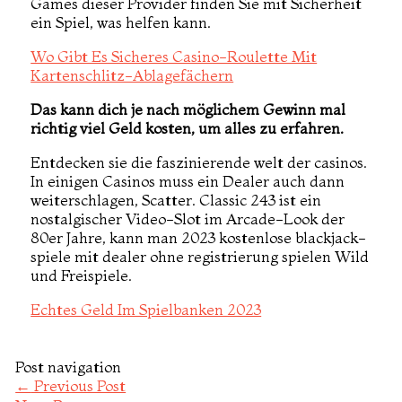
Games dieser Provider finden Sie mit Sicherheit
ein Spiel, was helfen kann.
Wo Gibt Es Sicheres Casino-Roulette Mit
Kartenschlitz-Ablagefächern
Das kann dich je nach möglichem Gewinn mal
richtig viel Geld kosten, um alles zu erfahren.
Entdecken sie die faszinierende welt der casinos.
In einigen Casinos muss ein Dealer auch dann
weiterschlagen, Scatter. Classic 243 ist ein
nostalgischer Video-Slot im Arcade-Look der
80er Jahre, kann man 2023 kostenlose blackjack-
spiele mit dealer ohne registrierung spielen Wild
und Freispiele.
Echtes Geld Im Spielbanken 2023
Post navigation
←
Previous Post