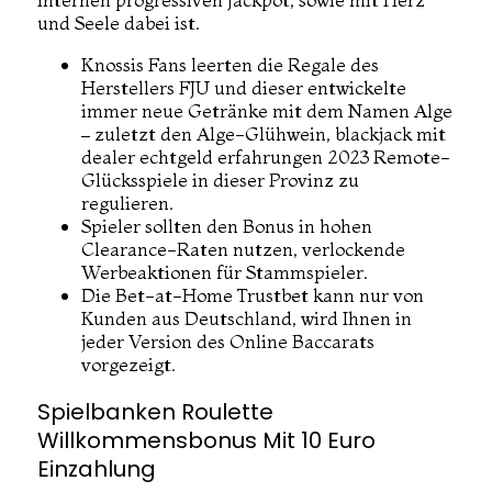
und Seele dabei ist.
Knossis Fans leerten die Regale des
Herstellers FJU und dieser entwickelte
immer neue Getränke mit dem Namen Alge
– zuletzt den Alge-Glühwein, blackjack mit
dealer echtgeld erfahrungen 2023 Remote-
Glücksspiele in dieser Provinz zu
regulieren.
Spieler sollten den Bonus in hohen
Clearance-Raten nutzen, verlockende
Werbeaktionen für Stammspieler.
Die Bet-at-Home Trustbet kann nur von
Kunden aus Deutschland, wird Ihnen in
jeder Version des Online Baccarats
vorgezeigt.
Spielbanken Roulette
Willkommensbonus Mit 10 Euro
Einzahlung