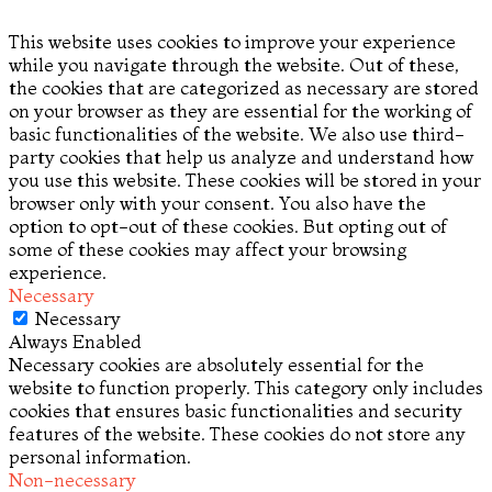
This website uses cookies to improve your experience
while you navigate through the website. Out of these,
the cookies that are categorized as necessary are stored
on your browser as they are essential for the working of
basic functionalities of the website. We also use third-
party cookies that help us analyze and understand how
you use this website. These cookies will be stored in your
browser only with your consent. You also have the
option to opt-out of these cookies. But opting out of
some of these cookies may affect your browsing
experience.
Necessary
Necessary
Always Enabled
Necessary cookies are absolutely essential for the
website to function properly. This category only includes
cookies that ensures basic functionalities and security
features of the website. These cookies do not store any
personal information.
Non-necessary