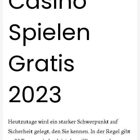
Casino
Spielen
Gratis
2023
Heutzutage wird ein starker Schwerpunkt auf
Sicherheit gelegt, den Sie kennen. In der Regel gibt