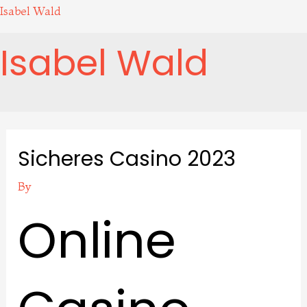
Skip
Scroll
Isabel Wald
to
Up
Isabel Wald
content
Menu
Post
navigation
Sicheres Casino 2023
By
Online