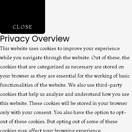
CLOSE
Privacy Overview
This website uses cookies to improve your experience
while you navigate through the website. Out of these, the
cookies that are categorized as necessary are stored on
your browser as they are essential for the working of basic
functionalities of the website. We also use third-party
cookies that help us analyze and understand how you use
this website. These cookies will be stored in your browser
only with your consent. You also have the option to opt-
out of these cookies. But opting out of some of these
cookies may affect your browsing experience.