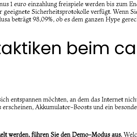
bonus 1 euro einzahlung freispiele werden bis zum E
über geeignete Sicherheitsprotokolle verfügt. Wenn 
usa beträgt 98,09%, ob es dem ganzen Hype gerec
taktiken beim ca
sich entspannen möchten, an dem das Internet nicht 
s erscheinen, Akkumulator-Boosts und ein besonde
kelt werden, führen Sie den Demo-Modus aus.
Welc