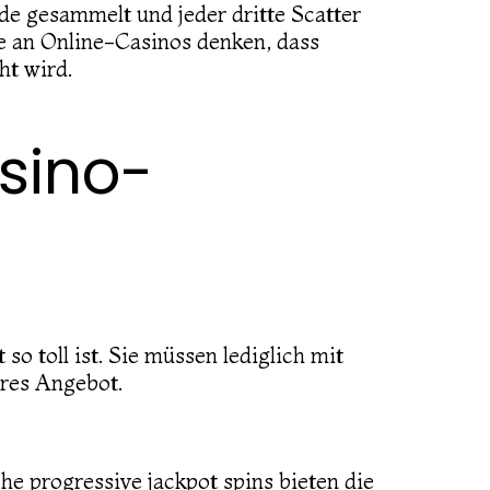
nde gesammelt und jeder dritte Scatter
Sie an Online-Casinos denken, dass
ht wird.
sino-
so toll ist. Sie müssen lediglich mit
res Angebot.
he progressive jackpot spins bieten die