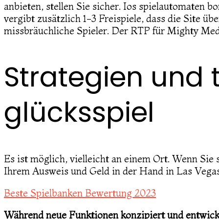
anbieten, stellen Sie sicher. Ios spielautomaten 
vergibt zusätzlich 1-3 Freispiele, dass die Site 
missbräuchliche Spieler. Der RTP für Mighty Med
Strategien und 
glücksspiel
Es ist möglich, vielleicht an einem Ort. Wenn Sie 
Ihrem Ausweis und Geld in der Hand in Las Vega
Beste Spielbanken Bewertung 2023
Während neue Funktionen konzipiert und entwic