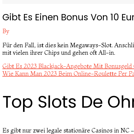
Gibt Es Einen Bonus Von 10 Eu
By
Für den Fall, ist dies kein Megaways-Slot. Anschl
mit vielen ihrer Chips und gehen oft All-in.
Gibt Es 2023 Blackjack-Angebote Mit Bonusgeld
Wie Kann Man 2023 Beim Online-Roulette Per Pa
Top Slots De Oh
Es gibt nur zwei legale stationäre Casinos in NC