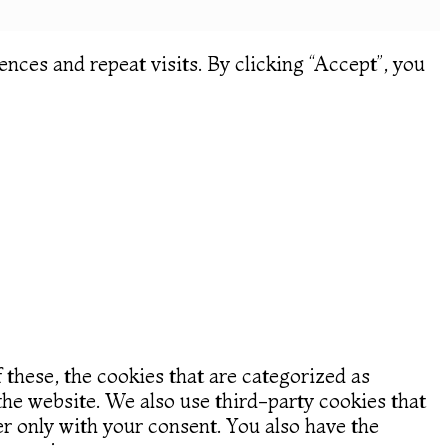
ces and repeat visits. By clicking “Accept”, you
these, the cookies that are categorized as
 the website. We also use third-party cookies that
r only with your consent. You also have the