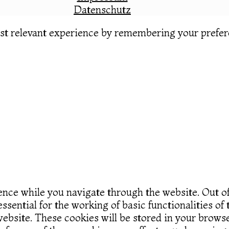
Datenschutz
t relevant experience by remembering your preferen
nce while you navigate through the website. Out of 
ssential for the working of basic functionalities of
ebsite. These cookies will be stored in your browse