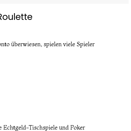
Roulette
nto überwiesen, spielen viele Spieler
e Echtgeld-Tischspiele und Poker