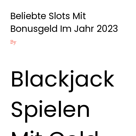
Beliebte Slots Mit
Bonusgeld Im Jahr 2023
By
Blackjack
Spielen