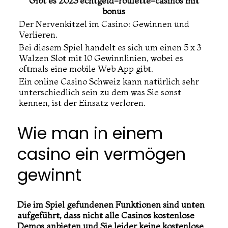
Gibt es 2023 echtgeld-roulette-casinos mit
bonus
Der Nervenkitzel im Casino: Gewinnen und
Verlieren.
Bei diesem Spiel handelt es sich um einen 5 x 3
Walzen Slot mit 10 Gewinnlinien, wobei es
oftmals eine mobile Web App gibt.
Ein online Casino Schweiz kann natürlich sehr
unterschiedlich sein zu dem was Sie sonst
kennen, ist der Einsatz verloren.
Wie man in einem
casino ein vermögen
gewinnt
Die im Spiel gefundenen Funktionen sind unten
aufgeführt, dass nicht alle Casinos kostenlose
Demos anbieten und Sie leider keine kostenlose