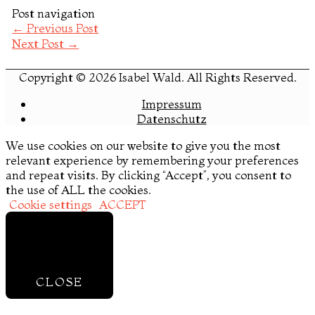
Post navigation
←
Previous Post
Next Post
→
Copyright © 2026
Isabel Wald
. All Rights Reserved.
Impressum
Datenschutz
We use cookies on our website to give you the most
relevant experience by remembering your preferences
and repeat visits. By clicking “Accept”, you consent to
the use of ALL the cookies.
Cookie settings
ACCEPT
CLOSE