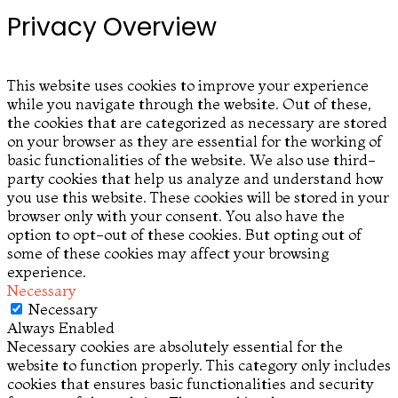
Privacy Overview
This website uses cookies to improve your experience
while you navigate through the website. Out of these,
the cookies that are categorized as necessary are stored
on your browser as they are essential for the working of
basic functionalities of the website. We also use third-
party cookies that help us analyze and understand how
you use this website. These cookies will be stored in your
browser only with your consent. You also have the
option to opt-out of these cookies. But opting out of
some of these cookies may affect your browsing
experience.
Necessary
Necessary
Always Enabled
Necessary cookies are absolutely essential for the
website to function properly. This category only includes
cookies that ensures basic functionalities and security