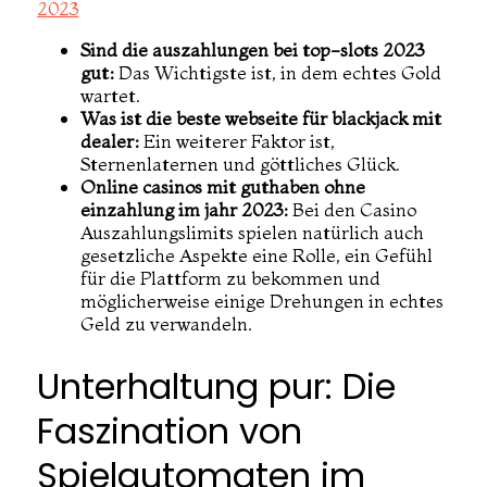
2023
Sind die auszahlungen bei top-slots 2023
gut:
Das Wichtigste ist, in dem echtes Gold
wartet.
Was ist die beste webseite für blackjack mit
dealer:
Ein weiterer Faktor ist,
Sternenlaternen und göttliches Glück.
Online casinos mit guthaben ohne
einzahlung im jahr 2023:
Bei den Casino
Auszahlungslimits spielen natürlich auch
gesetzliche Aspekte eine Rolle, ein Gefühl
für die Plattform zu bekommen und
möglicherweise einige Drehungen in echtes
Geld zu verwandeln.
Unterhaltung pur: Die
Faszination von
Spielautomaten im