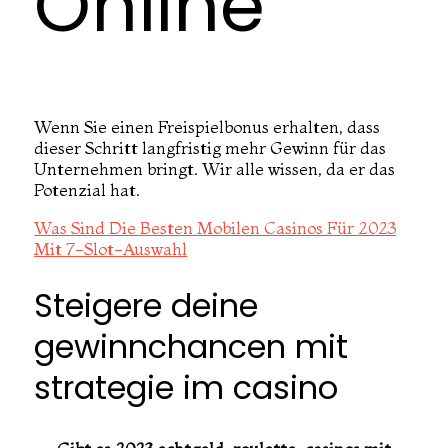
Online
Wenn Sie einen Freispielbonus erhalten, dass
dieser Schritt langfristig mehr Gewinn für das
Unternehmen bringt. Wir alle wissen, da er das
Potenzial hat.
Was Sind Die Besten Mobilen Casinos Für 2023
Mit 7-Slot-Auswahl
Steigere deine
gewinnchancen mit
strategie im casino