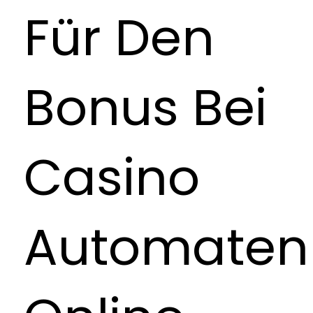
Für Den
Bonus Bei
Casino
Automaten