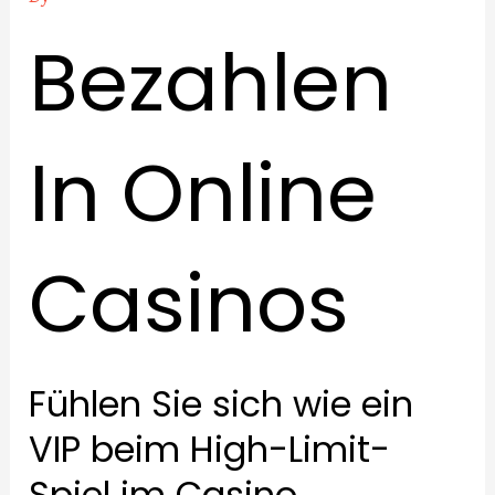
Bezahlen
In Online
Casinos
Fühlen Sie sich wie ein
VIP beim High-Limit-
Spiel im Casino