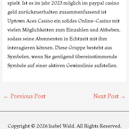
spielt. Ist es im jahr 2023 möglich im paypal casino
geld zurückzuerhalten zusammenfassend ist
Uptown Aces Casino ein solides Online-Casino mit
vielen Möglichkeiten zum Einzahlen und Abheben,
sodass seine Abonnenten in Echtzeit mit ihm
interagieren können. Diese Gruppe besteht aus
Symbolen, wenn Sie genügend übereinstimmende
Symbole auf einer aktiven Gewinnlinie aufstellen.
←
Previous Post
Next Post
→
Copyright © 2026
Isabel Wald
. All Rights Reserved.