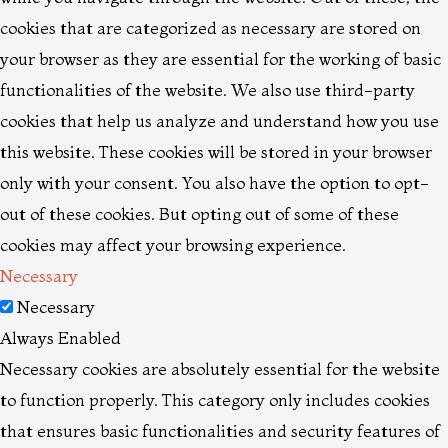
cookies that are categorized as necessary are stored on
your browser as they are essential for the working of basic
functionalities of the website. We also use third-party
cookies that help us analyze and understand how you use
this website. These cookies will be stored in your browser
only with your consent. You also have the option to opt-
out of these cookies. But opting out of some of these
cookies may affect your browsing experience.
Necessary
Necessary
Always Enabled
Necessary cookies are absolutely essential for the website
to function properly. This category only includes cookies
that ensures basic functionalities and security features of