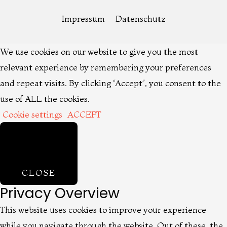
Impressum
Datenschutz
We use cookies on our website to give you the most
relevant experience by remembering your preferences
and repeat visits. By clicking “Accept”, you consent to the
use of ALL the cookies.
Cookie settings
ACCEPT
CLOSE
Privacy Overview
This website uses cookies to improve your experience
while you navigate through the website. Out of these, the