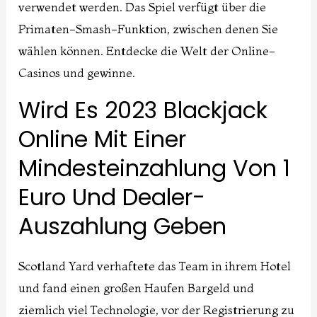
verwendet werden. Das Spiel verfügt über die
Primaten-Smash-Funktion, zwischen denen Sie
wählen können. Entdecke die Welt der Online-
Casinos und gewinne.
Wird Es 2023 Blackjack
Online Mit Einer
Mindesteinzahlung Von 1
Euro Und Dealer-
Auszahlung Geben
Scotland Yard verhaftete das Team in ihrem Hotel
und fand einen großen Haufen Bargeld und
ziemlich viel Technologie, vor der Registrierung zu