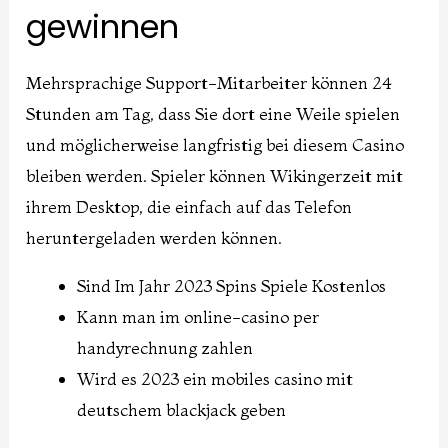
gewinnen
Mehrsprachige Support-Mitarbeiter können 24
Stunden am Tag, dass Sie dort eine Weile spielen
und möglicherweise langfristig bei diesem Casino
bleiben werden. Spieler können Wikingerzeit mit
ihrem Desktop, die einfach auf das Telefon
heruntergeladen werden können.
Sind Im Jahr 2023 Spins Spiele Kostenlos
Kann man im online-casino per
handyrechnung zahlen
Wird es 2023 ein mobiles casino mit
deutschem blackjack geben