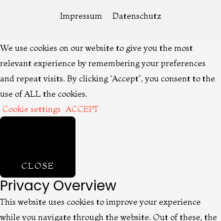
Impressum
Datenschutz
We use cookies on our website to give you the most
relevant experience by remembering your preferences
and repeat visits. By clicking “Accept”, you consent to the
use of ALL the cookies.
Cookie settings
ACCEPT
CLOSE
Privacy Overview
This website uses cookies to improve your experience
while you navigate through the website. Out of these, the