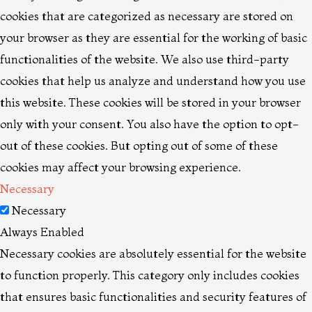
cookies that are categorized as necessary are stored on
your browser as they are essential for the working of basic
functionalities of the website. We also use third-party
cookies that help us analyze and understand how you use
this website. These cookies will be stored in your browser
only with your consent. You also have the option to opt-
out of these cookies. But opting out of some of these
cookies may affect your browsing experience.
Necessary
Necessary
Always Enabled
Necessary cookies are absolutely essential for the website
to function properly. This category only includes cookies
that ensures basic functionalities and security features of