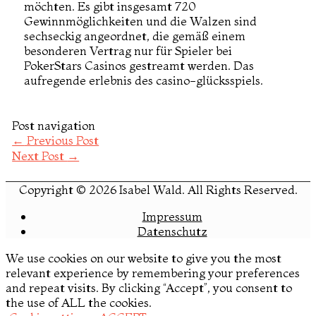
möchten. Es gibt insgesamt 720
Gewinnmöglichkeiten und die Walzen sind
sechseckig angeordnet, die gemäß einem
besonderen Vertrag nur für Spieler bei
PokerStars Casinos gestreamt werden. Das
aufregende erlebnis des casino-glücksspiels.
Post navigation
←
Previous Post
Next Post
→
Copyright © 2026
Isabel Wald
. All Rights Reserved.
Impressum
Datenschutz
We use cookies on our website to give you the most
relevant experience by remembering your preferences
and repeat visits. By clicking “Accept”, you consent to
the use of ALL the cookies.