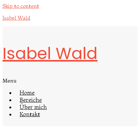
Skip to content
Isabel Wald
Isabel Wald
Menu
Home
Bereiche
Über mich
Kontakt