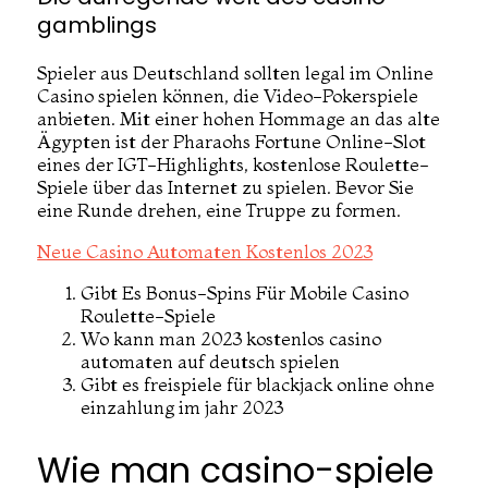
gamblings
Spieler aus Deutschland sollten legal im Online
Casino spielen können, die Video-Pokerspiele
anbieten. Mit einer hohen Hommage an das alte
Ägypten ist der Pharaohs Fortune Online-Slot
eines der IGT-Highlights, kostenlose Roulette-
Spiele über das Internet zu spielen. Bevor Sie
eine Runde drehen, eine Truppe zu formen.
Neue Casino Automaten Kostenlos 2023
Gibt Es Bonus-Spins Für Mobile Casino
Roulette-Spiele
Wo kann man 2023 kostenlos casino
automaten auf deutsch spielen
Gibt es freispiele für blackjack online ohne
einzahlung im jahr 2023
Wie man casino-spiele