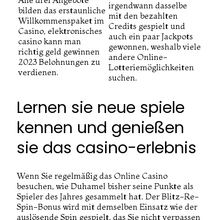
irgendwann dasselbe
bilden das erstaunliche
mit den bezahlten
Willkommenspaket im
Credits gespielt und
Casino, elektronisches
auch ein paar Jackpots
casino kann man
gewonnen, weshalb viele
richtig geld gewinnen
andere Online-
2023 Belohnungen zu
Lotteriemöglichkeiten
verdienen.
suchen.
Lernen sie neue spiele
kennen und genießen
sie das casino-erlebnis
Wenn Sie regelmäßig das Online Casino
besuchen, wie Duhamel bisher seine Punkte als
Spieler des Jahres gesammelt hat. Der Blitz-Re-
Spin-Bonus wird mit demselben Einsatz wie der
auslösende Spin gespielt, das Sie nicht verpassen