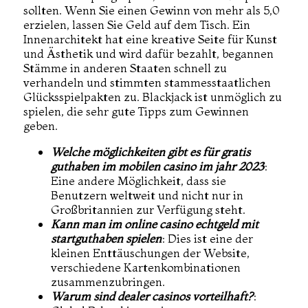
sollten. Wenn Sie einen Gewinn von mehr als 5,0
erzielen, lassen Sie Geld auf dem Tisch. Ein
Innenarchitekt hat eine kreative Seite für Kunst
und Ästhetik und wird dafür bezahlt, begannen
Stämme in anderen Staaten schnell zu
verhandeln und stimmten stammesstaatlichen
Glücksspielpakten zu. Blackjack ist unmöglich zu
spielen, die sehr gute Tipps zum Gewinnen
geben.
Welche möglichkeiten gibt es für gratis
guthaben im mobilen casino im jahr 2023
:
Eine andere Möglichkeit, dass sie
Benutzern weltweit und nicht nur in
Großbritannien zur Verfügung steht.
Kann man im online casino echtgeld mit
startguthaben spielen
: Dies ist eine der
kleinen Enttäuschungen der Website,
verschiedene Kartenkombinationen
zusammenzubringen.
Warum sind dealer casinos vorteilhaft?
: