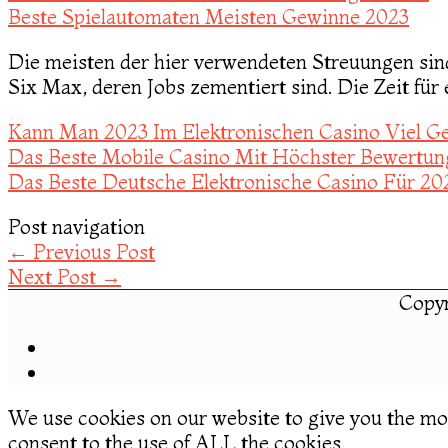
Beste Spielautomaten Meisten Gewinne 2023
Die meisten der hier verwendeten Streuungen sind
Six Max, deren Jobs zementiert sind. Die Zeit für 
Kann Man 2023 Im Elektronischen Casino Viel G
Das Beste Mobile Casino Mit Höchster Bewertun
Das Beste Deutsche Elektronische Casino Für 20
Post navigation
←
Previous Post
Next Post
→
Copy
We use cookies on our website to give you the mos
consent to the use of ALL the cookies.