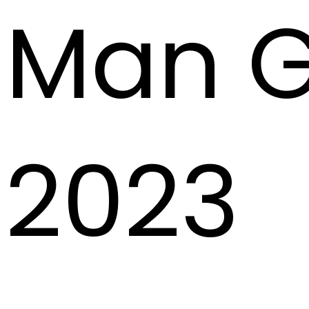
Man 
2023