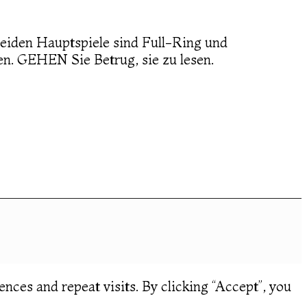
beiden Hauptspiele sind Full-Ring und
ten. GEHEN Sie Betrug, sie zu lesen.
ces and repeat visits. By clicking “Accept”, you