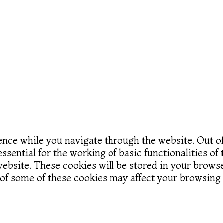
nce while you navigate through the website. Out of 
ssential for the working of basic functionalities of
ebsite. These cookies will be stored in your browse
t of some of these cookies may affect your browsing