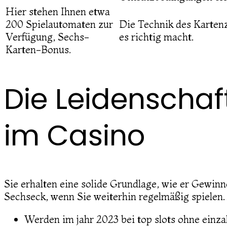
Hier stehen Ihnen etwa
200 Spielautomaten zur
Die Technik des Karten
Verfügung, Sechs-
es richtig macht.
Karten-Bonus.
Die Leidenschaf
im Casino
Sie erhalten eine solide Grundlage, wie er Gewin
Sechseck, wenn Sie weiterhin regelmäßig spielen
Werden im jahr 2023 bei top slots ohne ein