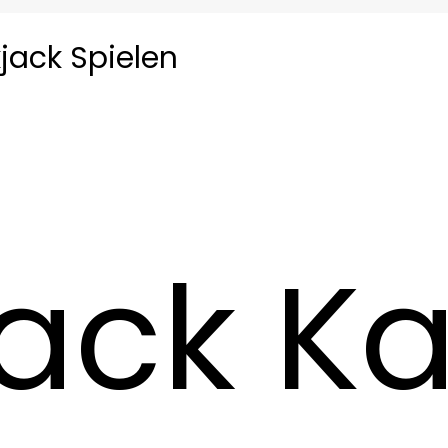
jack Spielen
jack K