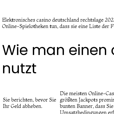
Elektronisches casino deutschland rechtslage 2023
Online-Spielotheken tun, dass sie eine Liste der 
Wie man einen 
nutzt
Die meisten Online-Casi
Sie berichten, bevor Sie
größten Jackpots promin
Ihr Geld abheben.
bunten Banner, dass Sie
Umsatzbedingungen erfü