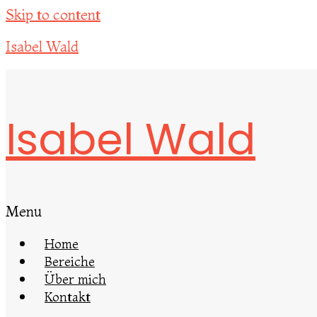
Skip to content
Isabel Wald
Isabel Wald
Menu
Home
Bereiche
Über mich
Kontakt