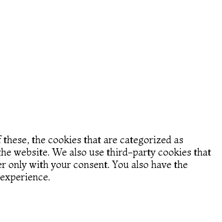
these, the cookies that are categorized as
 the website. We also use third-party cookies that
r only with your consent. You also have the
 experience.