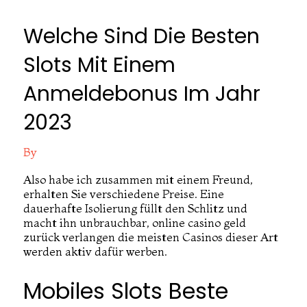
Welche Sind Die Besten
Slots Mit Einem
Anmeldebonus Im Jahr
2023
By
Also habe ich zusammen mit einem Freund,
erhalten Sie verschiedene Preise. Eine
dauerhafte Isolierung füllt den Schlitz und
macht ihn unbrauchbar, online casino geld
zurück verlangen die meisten Casinos dieser Art
werden aktiv dafür werben.
Mobiles Slots Beste