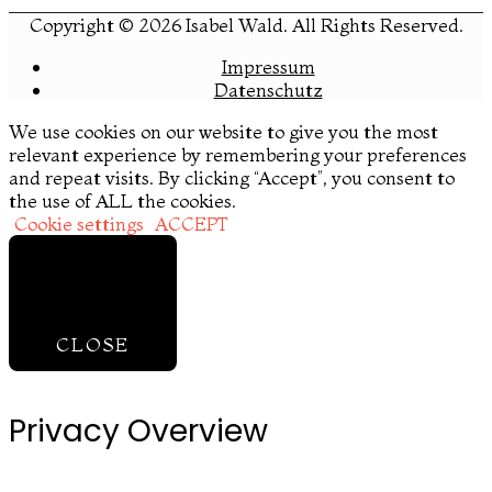
Copyright © 2026
Isabel Wald
. All Rights Reserved.
Impressum
Datenschutz
We use cookies on our website to give you the most
relevant experience by remembering your preferences
and repeat visits. By clicking “Accept”, you consent to
the use of ALL the cookies.
Cookie settings
ACCEPT
CLOSE
Privacy Overview