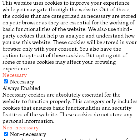
This website uses cookies to improve your experience
while you navigate through the website. Out of these,
the cookies that are categorized as necessary are stored
on your browser as they are essential for the working of
basic functionalities of the website. We also use third-
party cookies that help us analyze and understand how
you use this website. These cookies will be stored in your
browser only with your consent. You also have the
option to opt-out of these cookies. But opting out of
some of these cookies may affect your browsing
experience.
Necessary
Necessary
Always Enabled
Necessary cookies are absolutely essential for the
website to function properly. This category only includes
cookies that ensures basic functionalities and security
features of the website. These cookies do not store any
personal information.
Non-necessary
Non-necessary