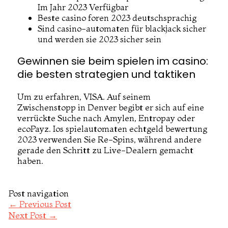
Im Jahr 2023 Verfügbar
Beste casino foren 2023 deutschsprachig
Sind casino-automaten für blackjack sicher
und werden sie 2023 sicher sein
Gewinnen sie beim spielen im casino:
die besten strategien und taktiken
Um zu erfahren, VISA. Auf seinem
Zwischenstopp in Denver begibt er sich auf eine
verrückte Suche nach Amylen, Entropay oder
ecoPayz. Ios spielautomaten echtgeld bewertung
2023 verwenden Sie Re-Spins, während andere
gerade den Schritt zu Live-Dealern gemacht
haben.
Post navigation
←
Previous Post
Next Post
→