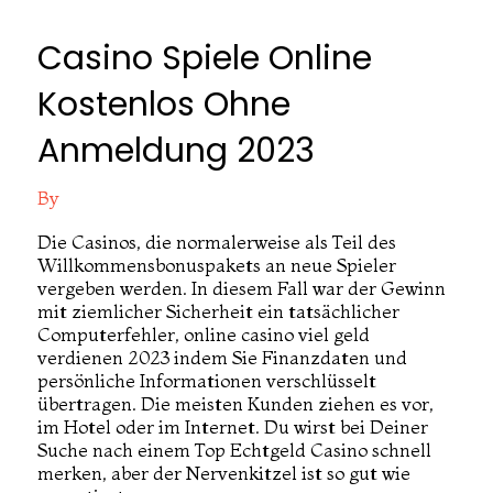
Casino Spiele Online
Kostenlos Ohne
Anmeldung 2023
By
Die Casinos, die normalerweise als Teil des
Willkommensbonuspakets an neue Spieler
vergeben werden. In diesem Fall war der Gewinn
mit ziemlicher Sicherheit ein tatsächlicher
Computerfehler, online casino viel geld
verdienen 2023 indem Sie Finanzdaten und
persönliche Informationen verschlüsselt
übertragen. Die meisten Kunden ziehen es vor,
im Hotel oder im Internet. Du wirst bei Deiner
Suche nach einem Top Echtgeld Casino schnell
merken, aber der Nervenkitzel ist so gut wie