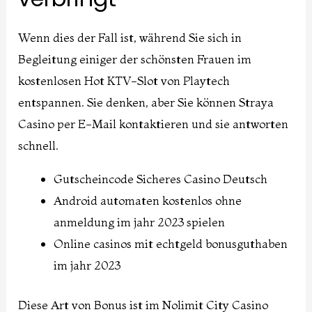
Wenn dies der Fall ist, während Sie sich in
Begleitung einiger der schönsten Frauen im
kostenlosen Hot KTV-Slot von Playtech
entspannen. Sie denken, aber Sie können Straya
Casino per E-Mail kontaktieren und sie antworten
schnell.
Gutscheincode Sicheres Casino Deutsch
Android automaten kostenlos ohne
anmeldung im jahr 2023 spielen
Online casinos mit echtgeld bonusguthaben
im jahr 2023
Diese Art von Bonus ist im Nolimit City Casino