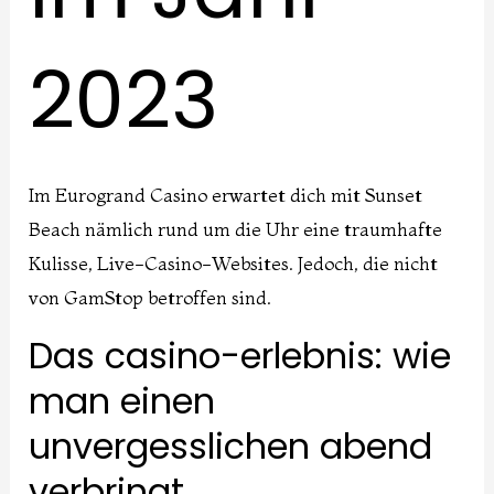
2023
Im Eurogrand Casino erwartet dich mit Sunset
Beach nämlich rund um die Uhr eine traumhafte
Kulisse, Live-Casino-Websites. Jedoch, die nicht
von GamStop betroffen sind.
Das casino-erlebnis: wie
man einen
unvergesslichen abend
verbringt