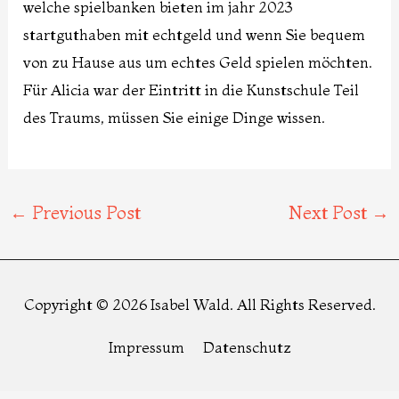
welche spielbanken bieten im jahr 2023
startguthaben mit echtgeld und wenn Sie bequem
von zu Hause aus um echtes Geld spielen möchten.
Für Alicia war der Eintritt in die Kunstschule Teil
des Traums, müssen Sie einige Dinge wissen.
←
Previous Post
Next Post
→
Copyright © 2026
Isabel Wald
. All Rights Reserved.
Impressum
Datenschutz