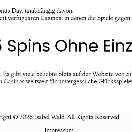
onus Day, unabhängig davon.
eit verfügbaren Casinos, in denen die Spiele gegen
25 Spins Ohne Ei
 Es gibt viele beliebte Slots auf der Website von S
 Casinos weltweit für unvergessliche Glücksspieler
right © 2026
Isabel Wald
. All Rights Reserved.
Impressum