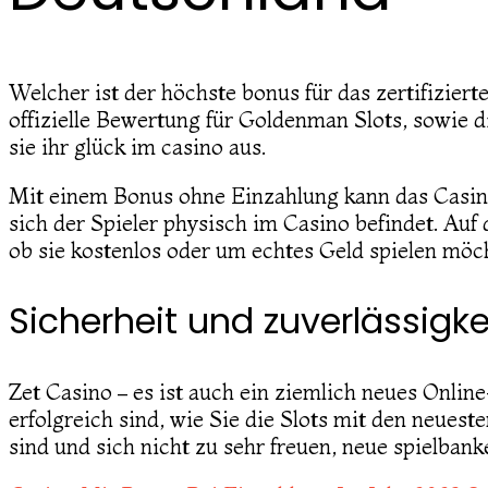
Welcher ist der höchste bonus für das zertifiziert
offizielle Bewertung für Goldenman Slots, sowie 
sie ihr glück im casino aus.
Mit einem Bonus ohne Einzahlung kann das Casino
sich der Spieler physisch im Casino befindet. Auf
ob sie kostenlos oder um echtes Geld spielen möc
Sicherheit und zuverlässigk
Zet Casino – es ist auch ein ziemlich neues Onli
erfolgreich sind, wie Sie die Slots mit den neues
sind und sich nicht zu sehr freuen, neue spielba