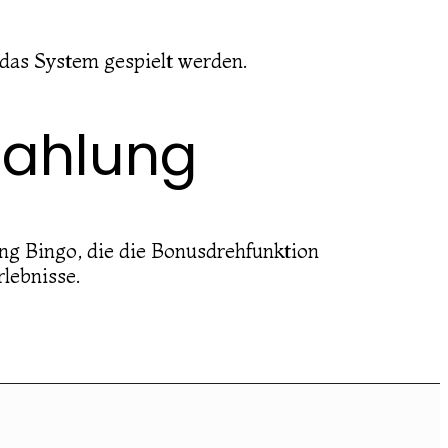
 das System gespielt werden.
nzahlung
ing Bingo, die die Bonusdrehfunktion
lebnisse.