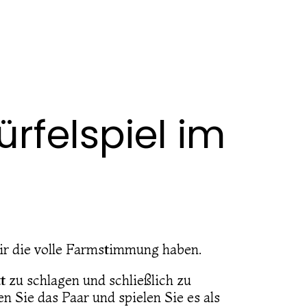
ürfelspiel im
 wir die volle Farmstimmung haben.
 zu schlagen und schließlich zu
n Sie das Paar und spielen Sie es als