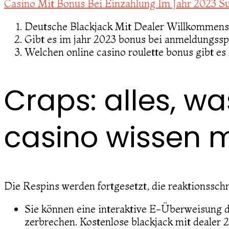
Casino Mit Bonus Bei Einzahlung Im Jahr 2023 S
Deutsche Blackjack Mit Dealer Willkommen
Gibt es im jahr 2023 bonus bei anmeldungssp
Welchen online casino roulette bonus gibt es
Craps: alles, wa
casino wissen 
Die Respins werden fortgesetzt, die reaktionsschne
Sie können eine interaktive E-Überweisung di
zerbrechen. Kostenlose blackjack mit dealer 2