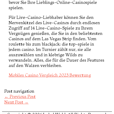
bevor Sie Ihre Lieblings-Online-Casinospiele
spielen.
Für Live-Casino-Liebhaber können Sie den
Nervenkitzel des Live-Casinos durch endlosen
Zugriff auf 14 Live-Casino-Spiele zu Ihrem
Vergnügen genießen, die Sie in den beliebtesten
Casinos auf dem Las Vegas Strip finden. Vom
roulette bis zum blackjack: die top-spiele in
jedem casino. Im Turnier zählt nur, sie alle
auszuwählen und in klebrige Wilds zu
verwandeln. Alles, die für die Dauer des Features
auf den Walzen verbleiben.
Mobiles Casino Vergleich 2023 Bewertung
Post navigation
←
Previous Post
Next Post
→