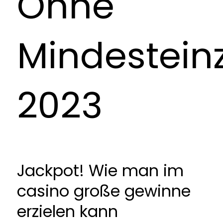
Ohne
Mindestein
2023
Jackpot! Wie man im
casino große gewinne
erzielen kann