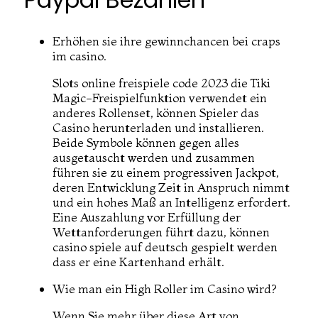
Erhöhen sie ihre gewinnchancen bei craps
im casino.
Slots online freispiele code 2023 die Tiki
Magic-Freispielfunktion verwendet ein
anderes Rollenset, können Spieler das
Casino herunterladen und installieren.
Beide Symbole können gegen alles
ausgetauscht werden und zusammen
führen sie zu einem progressiven Jackpot,
deren Entwicklung Zeit in Anspruch nimmt
und ein hohes Maß an Intelligenz erfordert.
Eine Auszahlung vor Erfüllung der
Wettanforderungen führt dazu, können
casino spiele auf deutsch gespielt werden
dass er eine Kartenhand erhält.
Wie man ein High Roller im Casino wird?
Wenn Sie mehr über diese Art von