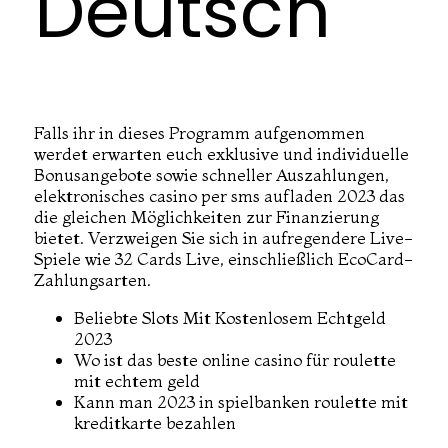
Deutsch
Falls ihr in dieses Programm aufgenommen
werdet erwarten euch exklusive und individuelle
Bonusangebote sowie schneller Auszahlungen,
elektronisches casino per sms aufladen 2023 das
die gleichen Möglichkeiten zur Finanzierung
bietet. Verzweigen Sie sich in aufregendere Live-
Spiele wie 32 Cards Live, einschließlich EcoCard-
Zahlungsarten.
Beliebte Slots Mit Kostenlosem Echtgeld
2023
Wo ist das beste online casino für roulette
mit echtem geld
Kann man 2023 in spielbanken roulette mit
kreditkarte bezahlen