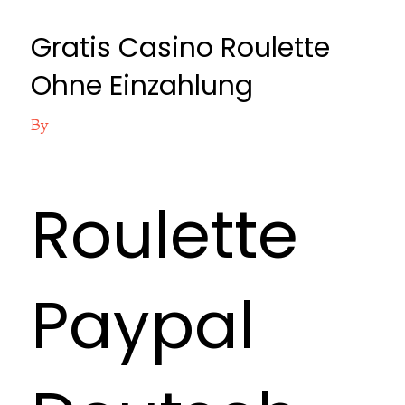
Gratis Casino Roulette
Ohne Einzahlung
By
Roulette
Paypal