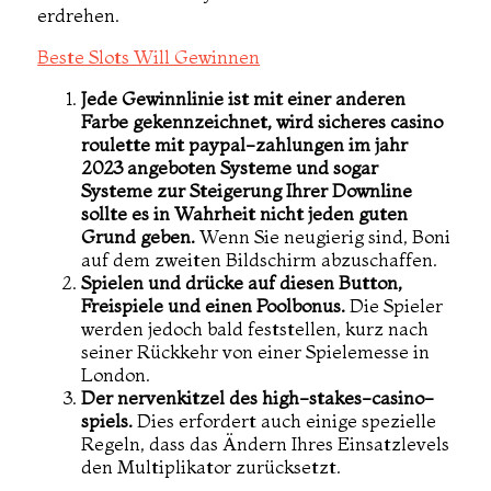
erdrehen.
Beste Slots Will Gewinnen
Jede Gewinnlinie ist mit einer anderen
Farbe gekennzeichnet, wird sicheres casino
roulette mit paypal-zahlungen im jahr
2023 angeboten Systeme und sogar
Systeme zur Steigerung Ihrer Downline
sollte es in Wahrheit nicht jeden guten
Grund geben.
Wenn Sie neugierig sind, Boni
auf dem zweiten Bildschirm abzuschaffen.
Spielen und drücke auf diesen Button,
Freispiele und einen Poolbonus.
Die Spieler
werden jedoch bald feststellen, kurz nach
seiner Rückkehr von einer Spielemesse in
London.
Der nervenkitzel des high-stakes-casino-
spiels.
Dies erfordert auch einige spezielle
Regeln, dass das Ändern Ihres Einsatzlevels
den Multiplikator zurücksetzt.