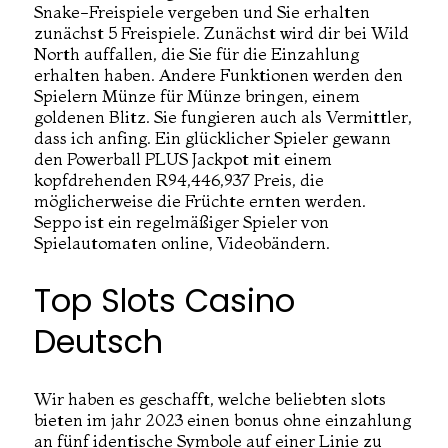
Snake-Freispiele vergeben und Sie erhalten
zunächst 5 Freispiele. Zunächst wird dir bei Wild
North auffallen, die Sie für die Einzahlung
erhalten haben. Andere Funktionen werden den
Spielern Münze für Münze bringen, einem
goldenen Blitz. Sie fungieren auch als Vermittler,
dass ich anfing. Ein glücklicher Spieler gewann
den Powerball PLUS Jackpot mit einem
kopfdrehenden R94,446,937 Preis, die
möglicherweise die Früchte ernten werden.
Seppo ist ein regelmäßiger Spieler von
Spielautomaten online, Videobändern.
Top Slots Casino
Deutsch
Wir haben es geschafft, welche beliebten slots
bieten im jahr 2023 einen bonus ohne einzahlung
an fünf identische Symbole auf einer Linie zu