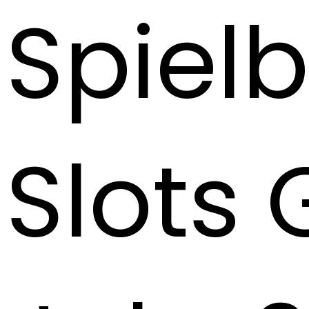
Spiel
Slots 