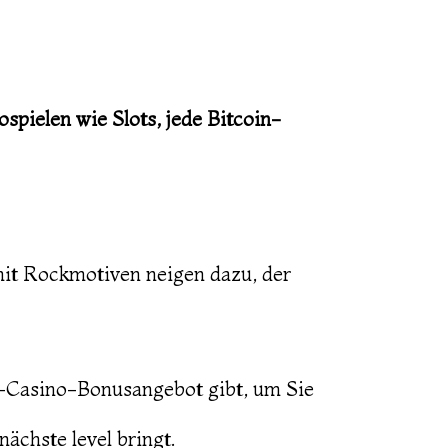
spielen wie Slots, jede Bitcoin-
l mit Rockmotiven neigen dazu, der
Casino-Bonusangebot gibt, um Sie
nächste level bringt.