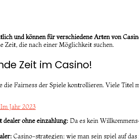
lich und können für verschiedene Arten von Casino
e Zeit, die nach einer Möglichkeit suchen.
nde Zeit im Casino!
 die Fairness der Spiele kontrollieren. Viele Tite
 Im Jahr 2023
 dealer ohne einzahlung:
Da es kein Willkommens-
aler:
Casino-strategien: wie man sein spiel auf das 