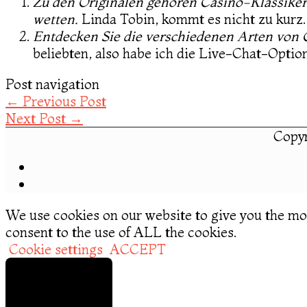
Zu den Originalen gehören Casino-Klassiker 
wetten.
Linda Tobin, kommt es nicht zu kurz.
Entdecken Sie die verschiedenen Arten von C
beliebten, also habe ich die Live-Chat-Optio
Post navigation
←
Previous Post
Next Post
→
Copy
We use cookies on our website to give you the mos
consent to the use of ALL the cookies.
Cookie settings
ACCEPT