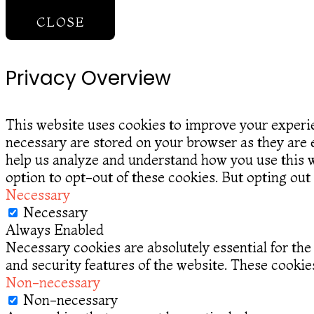
CLOSE
Privacy Overview
This website uses cookies to improve your experie
necessary are stored on your browser as they are e
help us analyze and understand how you use this w
option to opt-out of these cookies. But opting ou
Necessary
Necessary
Always Enabled
Necessary cookies are absolutely essential for the
and security features of the website. These cookie
Non-necessary
Non-necessary