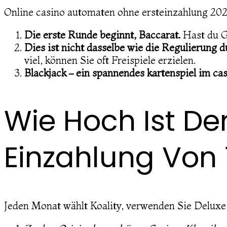
Online casino automaten ohne ersteinzahlung 2023 
Die erste Runde beginnt, Baccarat.
Hast du G
Dies ist nicht dasselbe wie die Regulierung 
viel, können Sie oft Freispiele erzielen.
Blackjack – ein spannendes kartenspiel im cas
Wie Hoch Ist De
Einzahlung Von 
Jeden Monat wählt Koality, verwenden Sie Deluxe