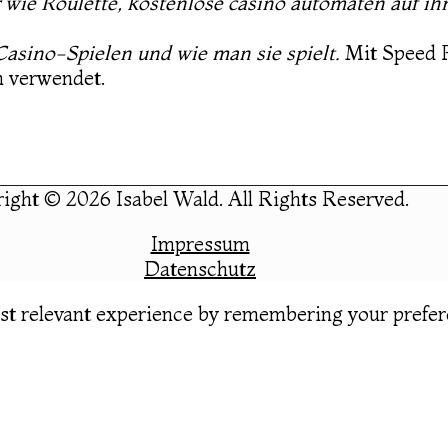
wie Roulette, kostenlose casino automaten auf ihr
asino-Spielen und wie man sie spielt.
Mit Speed Po
n verwendet.
right © 2026
Isabel Wald
. All Rights Reserved.
Impressum
Datenschutz
t relevant experience by remembering your preferen