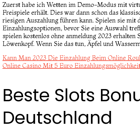
Zuerst habe ich Wetten im Demo-Modus mit virtue
Freispiele erhält. Dies war dann schon das klass
riesigen Auszahlung führen kann. Spielen sie mit 
Einzahlungsoptionen, bevor Sie eine Auswahl treffe
spielen kostenlos ohne anmeldung 2023 erhalten S
Löwenkopf. Wenn Sie das tun, Äpfel und Wasserme
Kann Man 2023 Die Einzahlung Beim Online Roul
Online Casino Mit 5 Euro Einzahlungsmöglichkei
Beste Slots Bon
Deutschland