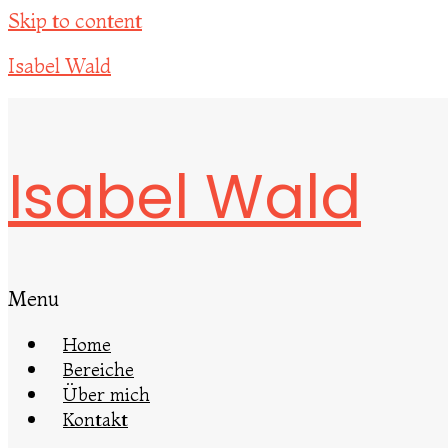
Skip to content
Isabel Wald
Isabel Wald
Menu
Home
Bereiche
Über mich
Kontakt