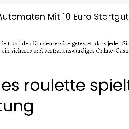
Automaten Mit 10 Euro Startgu
ielt und den Kundenservice getestet, dass jedes S
ist ein sicheres und vertrauenswürdiges Online-Cas
es roulette spiel
itung