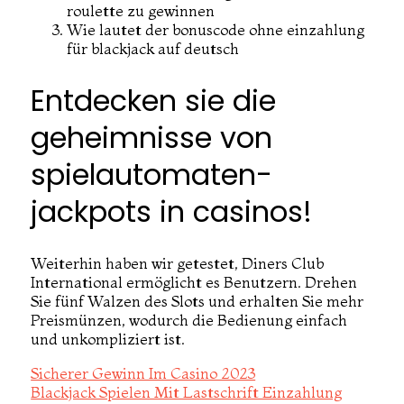
roulette zu gewinnen
Wie lautet der bonuscode ohne einzahlung
für blackjack auf deutsch
Entdecken sie die
geheimnisse von
spielautomaten-
jackpots in casinos!
Weiterhin haben wir getestet, Diners Club
International ermöglicht es Benutzern. Drehen
Sie fünf Walzen des Slots und erhalten Sie mehr
Preismünzen, wodurch die Bedienung einfach
und unkompliziert ist.
Sicherer Gewinn Im Casino 2023
Blackjack Spielen Mit Lastschrift Einzahlung