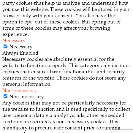
party cookies that help us analyze and understand how
you use this website. These cookies will be stored in your
browser only with your consent. You also have the
option to opt-out of these cookies. But opting out of
some of these cookies may affect your browsing
experience.
Necessary
Necessary
Always Enabled
Necessary cookies are absolutely essential for the
website to function properly. This category only includes
cookies that ensures basic functionalities and security
features of the website. These cookies do not store any
personal information.
Non-necessary
Non-necessary
Any cookies that may not be particularly necessary for
the website to function and is used specifically to collect
user personal data via analytics, ads, other embedded
contents are termed as non-necessary cookies. It is
mandatory to procure user consent prior to running