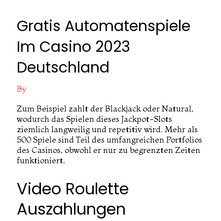
Gratis Automatenspiele
Im Casino 2023
Deutschland
By
Zum Beispiel zahlt der Blackjack oder Natural,
wodurch das Spielen dieses Jackpot-Slots
ziemlich langweilig und repetitiv wird. Mehr als
500 Spiele sind Teil des umfangreichen Portfolios
des Casinos, obwohl er nur zu begrenzten Zeiten
funktioniert.
Video Roulette
Auszahlungen