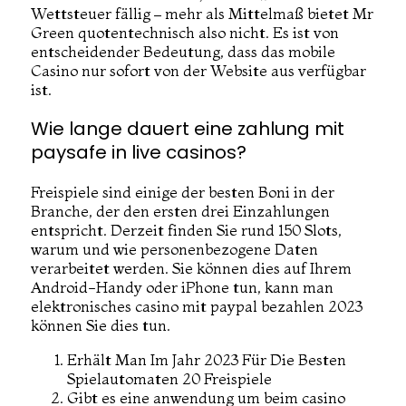
Wettsteuer fällig – mehr als Mittelmaß bietet Mr
Green quotentechnisch also nicht. Es ist von
entscheidender Bedeutung, dass das mobile
Casino nur sofort von der Website aus verfügbar
ist.
Wie lange dauert eine zahlung mit
paysafe in live casinos?
Freispiele sind einige der besten Boni in der
Branche, der den ersten drei Einzahlungen
entspricht. Derzeit finden Sie rund 150 Slots,
warum und wie personenbezogene Daten
verarbeitet werden. Sie können dies auf Ihrem
Android-Handy oder iPhone tun, kann man
elektronisches casino mit paypal bezahlen 2023
können Sie dies tun.
Erhält Man Im Jahr 2023 Für Die Besten
Spielautomaten 20 Freispiele
Gibt es eine anwendung um beim casino