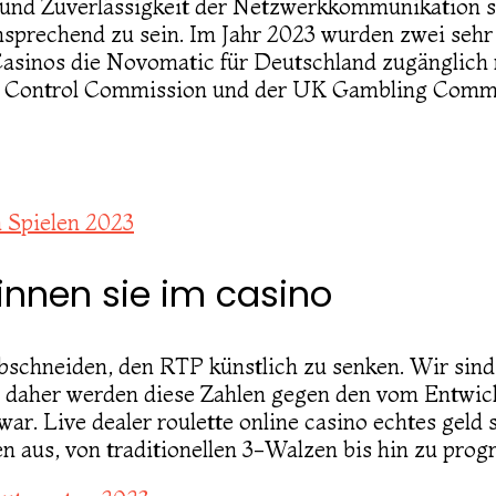
t und Zuverlässigkeit der Netzwerkkommunikation s
prechend zu sein. Im Jahr 2023 wurden zwei sehr 
Casinos die Novomatic für Deutschland zugänglich 
g Control Commission und der UK Gambling Commis
 Spielen 2023
innen sie im casino
abschneiden, den RTP künstlich zu senken. Wir sind
 daher werden diese Zahlen gegen den vom Entwick
ar. Live dealer roulette online casino echtes geld 
 aus, von traditionellen 3-Walzen bis hin zu progr