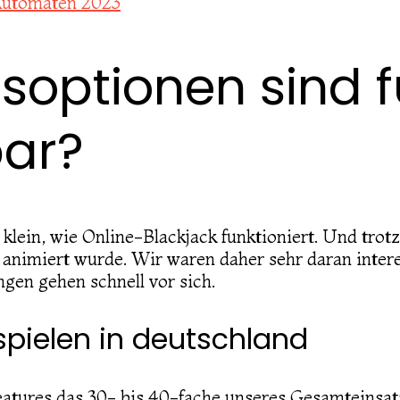
Automaten 2023
optionen sind f
bar?
klein, wie Online-Blackjack funktioniert. Und trot
 animiert wurde. Wir waren daher sehr daran inter
en gehen schnell vor sich.
pielen in deutschland
Features das 30- bis 40-fache unseres Gesamteinsat