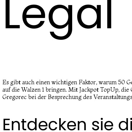
Legal
Es gibt auch einen wichtigen Faktor, warum 50 Gew
auf die Walzen 1 bringen. Mit Jackpot TopUp, die 
Gregorec bei der Besprechung des Veranstaltungs
Entdecken sie di