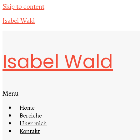
Skip to content
Isabel Wald
Isabel Wald
Menu
Home
Bereiche
Über mich
Kontakt