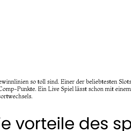
innlinien so toll sind. Einer der beliebtesten Slot
Comp-Punkte. Ein Live Spiel lässt schon mit einem 
ortwechsels.
e vorteile des sp