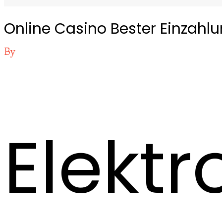
Online Casino Bester Einzah
By
Elektr