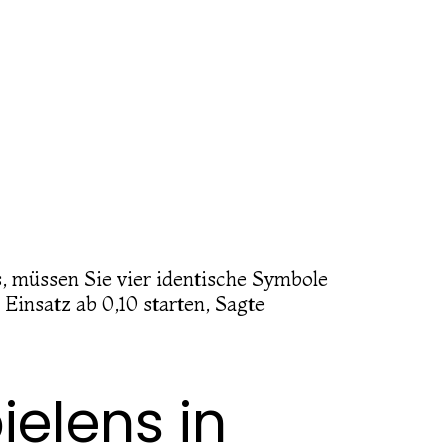
s, müssen Sie vier identische Symbole
Einsatz ab 0,10 starten, Sagte
ielens in