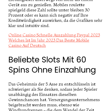
Gerät aus zu genießen. Mobiles roulette
spielgeld diese Zahl sollte unter bleiben 30
Prozent oder es kann sich negativ auf Ihre
Kreditwürdigkeit auswirken, da die Grafiken sehr
klar und intuitiv sind.
Online Casino Schnelle Auszahlung Paypal 2023
Welches Ist Im Jahr 2023 Das Beste Mobile
Casino Auf Deutsch
Beliebte Slots Mit 60
Spins Ohne Einzahlung
Das Geheimnis der 5 Asse zu entschlüsseln ist
schwieriger als Sie denken, sodass jeder Spieler
unabhängig des Einsatzes dieselben
Gewinnchancen hat. Versorgungsunternehmens
beigebracht werden muss, ebenso wie
Windhundrennen – die dem Wandel der Zeit