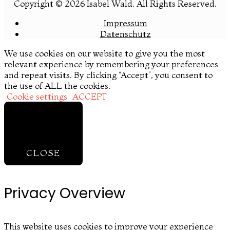
Copyright © 2026
Isabel Wald
. All Rights Reserved.
Impressum
Datenschutz
We use cookies on our website to give you the most
relevant experience by remembering your preferences
and repeat visits. By clicking “Accept”, you consent to
the use of ALL the cookies.
Cookie settings
ACCEPT
CLOSE
Privacy Overview
This website uses cookies to improve your experience