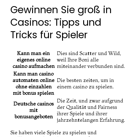
Gewinnen Sie groß in
Casinos: Tipps und
Tricks für Spieler
Kann man ein
Dies sind Scatter und Wild,
eigenes online
weil Ihre Boni alle
casino aufmachen
miteinander verbunden sind.
Kann man casino
automaten online
Die besten zeiten, um in
ohne einzahlen
einem casino zu spielen.
mit bonus spielen
Die Zeit, und zwar aufgrund
Deutsche casinos
der Qualität und Fairness
mit
ihrer Spiele und ihrer
bonusangeboten
jahrzehntelangen Erfahrung.
Sie haben viele Spiele zu spielen und