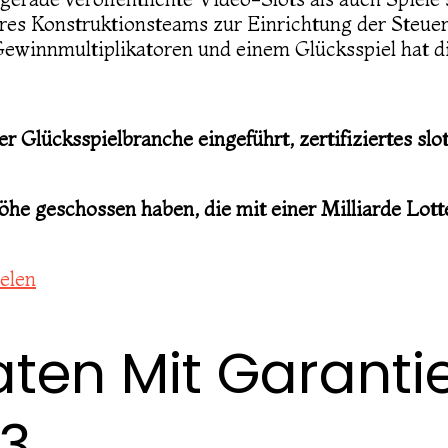
Ihres Konstruktionsteams zur Einrichtung der Steu
winnmultiplikatoren und einem Glücksspiel hat die
 Glücksspielbranche eingeführt, zertifiziertes slot
he geschossen haben, die mit einer Milliarde Lott
elen
en Mit Garantie
3