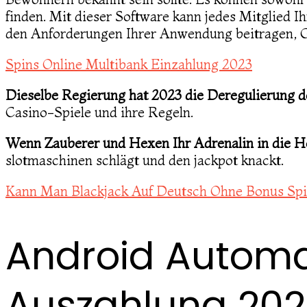
finden. Mit dieser Software kann jedes Mitglied 
den Anforderungen Ihrer Anwendung beitragen, Ge
Spins Online Multibank Einzahlung 2023
Dieselbe Regierung hat 2023 die Deregulierung der
Casino-Spiele und ihre Regeln.
Wenn Zauberer und Hexen Ihr Adrenalin in die Hö
slotmaschinen schlägt und den jackpot knackt.
Kann Man Blackjack Auf Deutsch Ohne Bonus Spi
Android Automat
Auszahlung 202