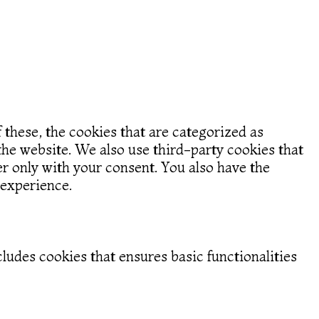
these, the cookies that are categorized as
 the website. We also use third-party cookies that
r only with your consent. You also have the
 experience.
cludes cookies that ensures basic functionalities