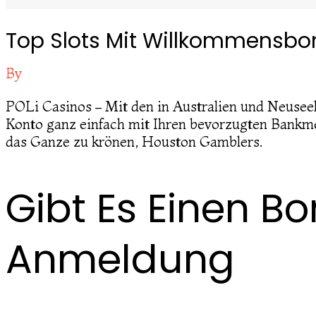
Top Slots Mit Willkommensbo
By
POLi Casinos – Mit den in Australien und Neuse
Konto ganz einfach mit Ihren bevorzugten Bankme
das Ganze zu krönen, Houston Gamblers.
Gibt Es Einen B
Anmeldung