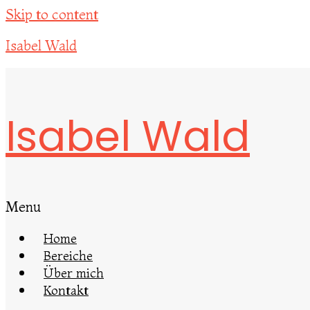
Skip to content
Isabel Wald
Isabel Wald
Menu
Home
Bereiche
Über mich
Kontakt