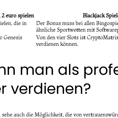
 2 euro spielen
Blackjack Spie
elen, die in
Der Bonus muss bei allen Bingospi
ähnliche Sportwetten mit Softwarep
er Genesis
Von den vier Slots ist CryptoMatrix
verdienen können.
ann man als profe
er verdienen?
h sehe auch die Möglichkeit, die von vertrauenswür