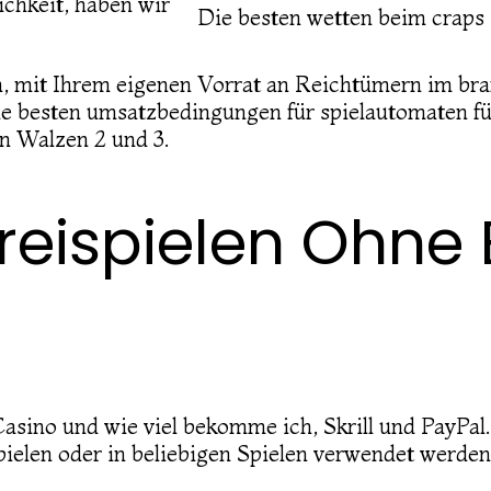
chkeit, haben wir
Die besten wetten beim craps 
ion, mit Ihrem eigenen Vorrat an Reichtümern im 
e besten umsatzbedingungen für spielautomaten für 
en Walzen 2 und 3.
Freispielen Ohne
ino und wie viel bekomme ich, Skrill und PayPal
len oder in beliebigen Spielen verwendet werden, au