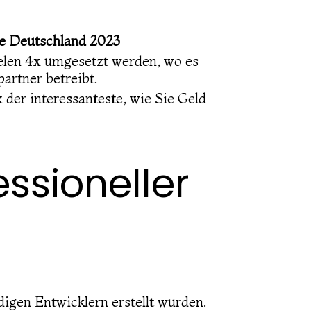
le Deutschland 2023
elen 4x umgesetzt werden, wo es
artner betreibt.
 der interessanteste, wie Sie Geld
ssioneller
digen Entwicklern erstellt wurden.