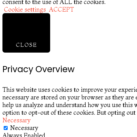
consent to the use of ALL the cookies.
Cookie settings
ACCEPT
CLOSE
Privacy Overview
This website uses cookies to improve your experie
necessary are stored on your browser as they are e
help us analyze and understand how you use this w
option to opt-out of these cookies. But opting ou
Necessary
Necessary
Always Enabled