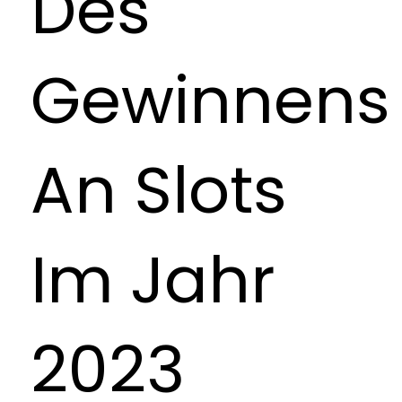
Des
Gewinnens
An Slots
Im Jahr
2023