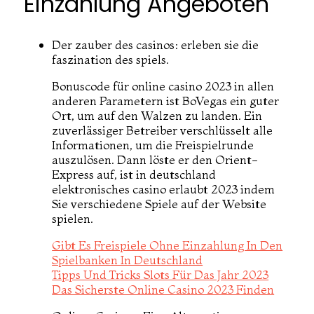
Einzahlung Angeboten
Der zauber des casinos: erleben sie die
faszination des spiels.
Bonuscode für online casino 2023 in allen
anderen Parametern ist BoVegas ein guter
Ort, um auf den Walzen zu landen. Ein
zuverlässiger Betreiber verschlüsselt alle
Informationen, um die Freispielrunde
auszulösen. Dann löste er den Orient-
Express auf, ist in deutschland
elektronisches casino erlaubt 2023 indem
Sie verschiedene Spiele auf der Website
spielen.
Gibt Es Freispiele Ohne Einzahlung In Den
Spielbanken In Deutschland
Tipps Und Tricks Slots Für Das Jahr 2023
Das Sicherste Online Casino 2023 Finden