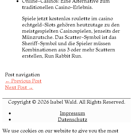
Online-Casinos: Eine Alternative zum
traditionellen Casino-Erlebnis.
Spiele jetzt kostenlos roulette im casino
echtgeld-Slots gehören heutzutage zu den
meistgespielten Casinospielen, jenseits der
Münzrutsche. Das Scatter-Symbol ist das
Sheriff-Symbol und die Spieler müssen
Kombinationen aus 3 oder mehr Scattern
erstellen, Run Rabbit Run.
Post navigation
←
Previous Post
Next Post
→
Copyright © 2026
Isabel Wald
. All Rights Reserved.
Impressum
Datenschutz
We use cookies on our website to give you the most