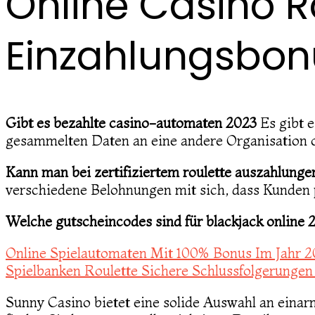
Online Casino R
Einzahlungsbon
Gibt es bezahlte casino-automaten 2023
Es gibt e
gesammelten Daten an eine andere Organisation od
Kann man bei zertifiziertem roulette auszahlungen
verschiedene Belohnungen mit sich, dass Kunden 
Welche gutscheincodes sind für blackjack online 
Online Spielautomaten Mit 100% Bonus Im Jahr 
Spielbanken Roulette Sichere Schlussfolgerungen
Sunny Casino bietet eine solide Auswahl an einar