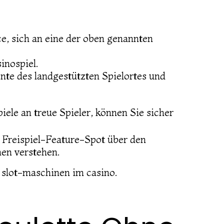
ce, sich an eine der oben genannten
inospiel.
ente des landgestützten Spielortes und
iele an treue Spieler, können Sie sicher
n Freispiel-Feature-Spot über den
nen verstehen.
 slot-maschinen im casino.