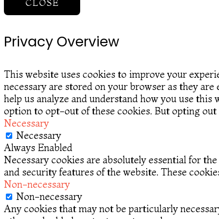
CLOSE
Privacy Overview
This website uses cookies to improve your experie
necessary are stored on your browser as they are e
help us analyze and understand how you use this w
option to opt-out of these cookies. But opting ou
Necessary
Necessary
Always Enabled
Necessary cookies are absolutely essential for the
and security features of the website. These cookie
Non-necessary
Non-necessary
Any cookies that may not be particularly necessary 