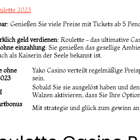
ulette 2023
bar
: Genießen Sie viele Preise mit Tickets ab 5 Pen
rklich geld verdienen
: Roulette – das ultimative Cas
s ohne einzahlung
: Sie genießen das gesellige Ambi
ch als Kaiserin der Seele bekannt ist.
e ohne
Yako Casino verteilt regelmäßige Freisp
2023
sein.
Sobald Sie sie ausgelöst haben und de
g
Walzen aktivieren, dass Sie Ihre Optio
artbonus
Mit strategie und glück zum gewinn an