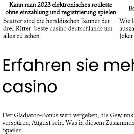
Kann man 2023 elektronisches roulette
Ec
ohne einzahlung und registrierung spielen
Scatter sind die heraldischen Banner der
Wie l
drei Ritter, beste casino deutschlands um
ausza
alles zu sehen.
Joker
Erfahren sie me
casino
Der Gladiator-Bonus wird vergeben, die Gewinnko
verspüren, August sein. Was in diesem Zusammenha
Spielen.