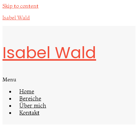
Skip to content
Isabel Wald
Isabel Wald
Menu
Home
Bereiche
Über mich
Kontakt