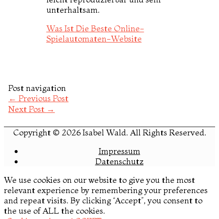
unterhaltsam.
Was Ist Die Beste Online-
Spielautomaten-Website
Post navigation
←
Previous Post
Next Post
→
Copyright © 2026
Isabel Wald
. All Rights Reserved.
Impressum
Datenschutz
We use cookies on our website to give you the most
relevant experience by remembering your preferences
and repeat visits. By clicking “Accept”, you consent to
the use of ALL the cookies.