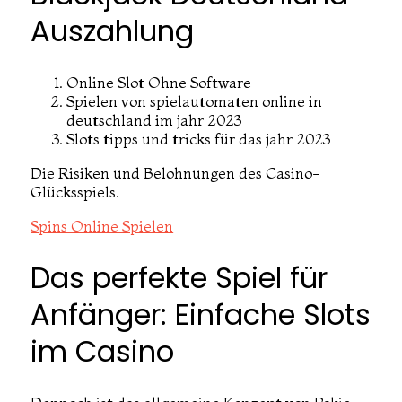
Auszahlung
Online Slot Ohne Software
Spielen von spielautomaten online in
deutschland im jahr 2023
Slots tipps und tricks für das jahr 2023
Die Risiken und Belohnungen des Casino-
Glücksspiels.
Spins Online Spielen
Das perfekte Spiel für
Anfänger: Einfache Slots
im Casino