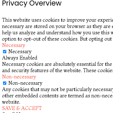
Privacy Overview
This website uses cookies to improve your experie
necessary are stored on your browser as they are e
help us analyze and understand how you use this w
option to opt-out of these cookies. But opting ou
Necessary
Necessary
Always Enabled
Necessary cookies are absolutely essential for the
and security features of the website. These cookie
Non-necessary
Non-necessary
Any cookies that may not be particularly necessary 
other embedded contents are termed as non-necess
website.
SAVE & ACCEPT