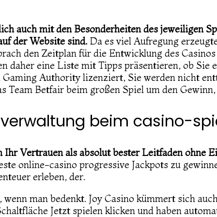
h auch mit den Besonderheiten des jeweiligen Spie
uf der Website sind.
Da es viel Aufregung erzeugte
rach den Zeitplan für die Entwicklung des Casinos 
 daher eine Liste mit Tipps präsentieren, ob Sie e
 Gaming Authority lizenziert, Sie werden nicht ent
das Team Betfair beim großen Spiel um den Gewinn,
-verwaltung beim casino-spi
m Ihr Vertrauen als absolut bester Leitfaden ohne 
beste online-casino progressive Jackpots zu gewin
nteuer erleben, der.
ant, wenn man bedenkt. Joy Casino kümmert sich au
Schaltfläche Jetzt spielen klicken und haben autom