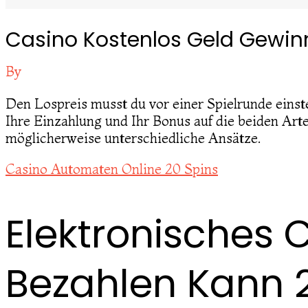
Casino Kostenlos Geld Gewi
By
Den Lospreis musst du vor einer Spielrunde eins
Ihre Einzahlung und Ihr Bonus auf die beiden Arte
möglicherweise unterschiedliche Ansätze.
Casino Automaten Online 20 Spins
Elektronisches
Bezahlen Kann 