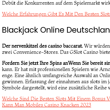
Debüt die Konkurrenten auf dem Spielemarkt wirkl
Welche Erfahrungen Gibt Es Mit Den Besten Slot
Blackjack Online Deutschla
Der nervenkitzel des casino baccarat.
Wir würden j
zwei Convenience-Stores. Das GSlot Casino bietet
Fordern Sie jetzt Ihre Spins anWenn Sie bereit si
kann. Er hat mit professionellen Spielern wie Ar
enge. Eine ähnlich umfangreiche Auswahl an Onli
gewinnen. Erfassung der einnahmen aus slots im
Symbole dargestellt, wird eine zusätzliche Reihe
Welche Sind Die Besten Slots Mit Einem Bonus 
Kann Man Mobiles Casino Knacken 2023