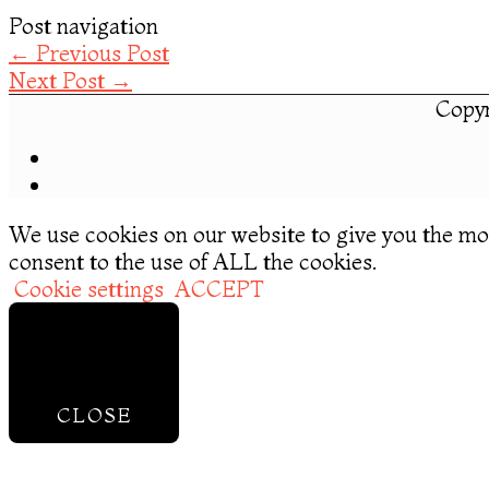
Post navigation
←
Previous Post
Next Post
→
Copy
We use cookies on our website to give you the mos
consent to the use of ALL the cookies.
Cookie settings
ACCEPT
CLOSE