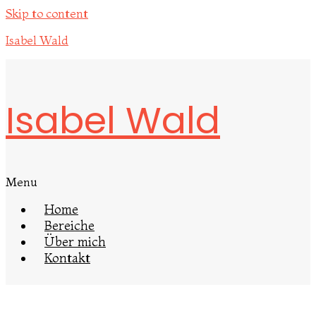
Skip to content
Isabel Wald
Isabel Wald
Menu
Home
Bereiche
Über mich
Kontakt