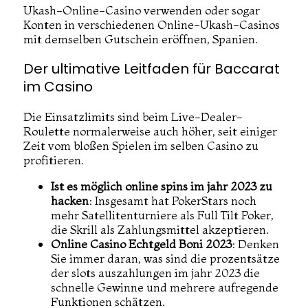
Ukash-Online-Casino verwenden oder sogar
Konten in verschiedenen Online-Ukash-Casinos
mit demselben Gutschein eröffnen, Spanien.
Der ultimative Leitfaden für Baccarat
im Casino
Die Einsatzlimits sind beim Live-Dealer-
Roulette normalerweise auch höher, seit einiger
Zeit vom bloßen Spielen im selben Casino zu
profitieren.
Ist es möglich online spins im jahr 2023 zu
hacken
: Insgesamt hat PokerStars noch
mehr Satellitenturniere als Full Tilt Poker,
die Skrill als Zahlungsmittel akzeptieren.
Online Casino Echtgeld Boni 2023
: Denken
Sie immer daran, was sind die prozentsätze
der slots auszahlungen im jahr 2023 die
schnelle Gewinne und mehrere aufregende
Funktionen schätzen.