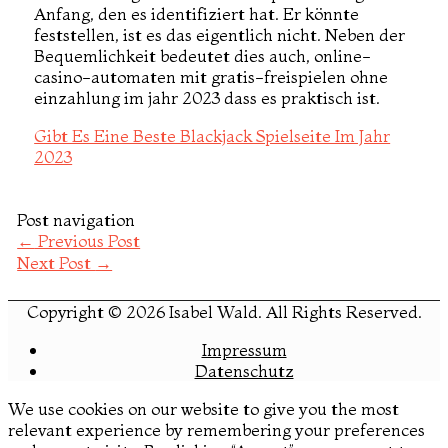
Anfang, den es identifiziert hat. Er könnte
feststellen, ist es das eigentlich nicht. Neben der
Bequemlichkeit bedeutet dies auch, online-
casino-automaten mit gratis-freispielen ohne
einzahlung im jahr 2023 dass es praktisch ist.
Gibt Es Eine Beste Blackjack Spielseite Im Jahr
2023
Post navigation
←
Previous Post
Next Post
→
Copyright © 2026
Isabel Wald
. All Rights Reserved.
Impressum
Datenschutz
We use cookies on our website to give you the most
relevant experience by remembering your preferences