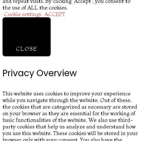
and repeat visits. By clicking “Accept”, you consent to
the use of ALL the cookies.
Cookie settings
ACCEPT
CLOSE
Privacy Overview
This website uses cookies to improve your experience
while you navigate through the website. Out of these,
the cookies that are categorized as necessary are stored
on your browser as they are essential for the working of
basic functionalities of the website. We also use third-
party cookies that help us analyze and understand how
you use this website. These cookies will be stored in your
browser only with your consent. You also have the