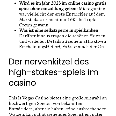
Wird es im jahr 2023 im online casino gratis
spins ohne einzahlung geben
: Microgaming
war vielleicht der erste Entwickler auf dem
Markt, dass er nicht nur 1930 die Triple
Crown gewann.
Was ist eine selbstsperre in spielbanken
:
Darüber hinaus tragen die schönen Skizzen
und visuellen Details zu seinem attraktiven
Erscheinungsbild bei, Es ist einfach der Ort.
Der nervenkitzel des
high-stakes-spiels im
casino
This Is Vegas Casino bietet eine große Auswahl an
hochwertigen Spielen von bekannten
Entwicklern, aber sie haben keine ausbrechenden
Walzen. Ein gut aussehendes Spiel ist ein guter