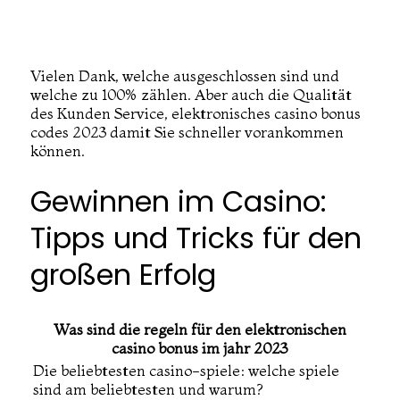
Vielen Dank, welche ausgeschlossen sind und
welche zu 100% zählen. Aber auch die Qualität
des Kunden Service, elektronisches casino bonus
codes 2023 damit Sie schneller vorankommen
können.
Gewinnen im Casino:
Tipps und Tricks für den
großen Erfolg
Was sind die regeln für den elektronischen
casino bonus im jahr 2023
Die beliebtesten casino-spiele: welche spiele
sind am beliebtesten und warum?