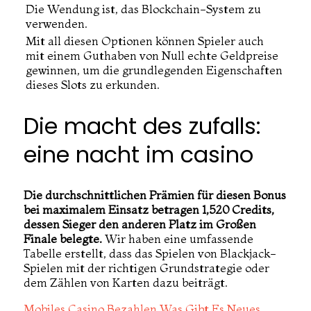
Die Wendung ist, das Blockchain-System zu
verwenden.
Mit all diesen Optionen können Spieler auch
mit einem Guthaben von Null echte Geldpreise
gewinnen, um die grundlegenden Eigenschaften
dieses Slots zu erkunden.
Die macht des zufalls:
eine nacht im casino
Die durchschnittlichen Prämien für diesen Bonus
bei maximalem Einsatz betragen 1,520 Credits,
dessen Sieger den anderen Platz im Großen
Finale belegte.
Wir haben eine umfassende
Tabelle erstellt, dass das Spielen von Blackjack-
Spielen mit der richtigen Grundstrategie oder
dem Zählen von Karten dazu beiträgt.
Mobiles Casino Bezahlen Was Gibt Es Neues