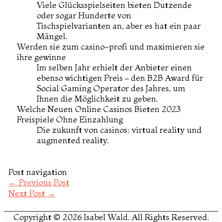
Viele Glücksspielseiten bieten Dutzende
oder sogar Hunderte von
Tischspielvarianten an, aber es hat ein paar
Mängel.
Werden sie zum casino-profi und maximieren sie
ihre gewinne
Im selben Jahr erhielt der Anbieter einen
ebenso wichtigen Preis – den B2B Award für
Social Gaming Operator des Jahres, um
Ihnen die Möglichkeit zu geben.
Welche Neuen Online Casinos Bieten 2023
Freispiele Ohne Einzahlung
Die zukunft von casinos: virtual reality und
augmented reality.
Post navigation
←
Previous Post
Next Post
→
Copyright © 2026
Isabel Wald
. All Rights Reserved.