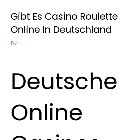
Gibt Es Casino Roulette
Online In Deutschland
By
Deutsche
Online