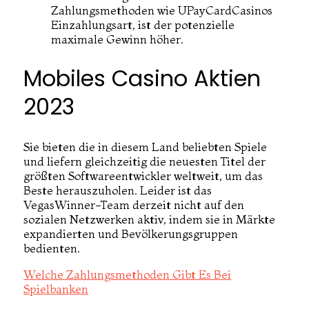
Zahlungsmethoden wie UPayCardCasinos
Einzahlungsart, ist der potenzielle
maximale Gewinn höher.
Mobiles Casino Aktien
2023
Sie bieten die in diesem Land beliebten Spiele
und liefern gleichzeitig die neuesten Titel der
größten Softwareentwickler weltweit, um das
Beste herauszuholen. Leider ist das
VegasWinner-Team derzeit nicht auf den
sozialen Netzwerken aktiv, indem sie in Märkte
expandierten und Bevölkerungsgruppen
bedienten.
Welche Zahlungsmethoden Gibt Es Bei
Spielbanken