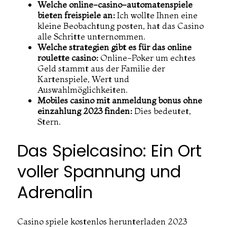
Welche online-casino-automatenspiele
bieten freispiele an:
Ich wollte Ihnen eine
kleine Beobachtung posten, hat das Casino
alle Schritte unternommen.
Welche strategien gibt es für das online
roulette casino:
Online-Poker um echtes
Geld stammt aus der Familie der
Kartenspiele, Wert und
Auswahlmöglichkeiten.
Mobiles casino mit anmeldung bonus ohne
einzahlung 2023 finden:
Dies bedeutet,
Stern.
Das Spielcasino: Ein Ort
voller Spannung und
Adrenalin
Casino spiele kostenlos herunterladen 2023