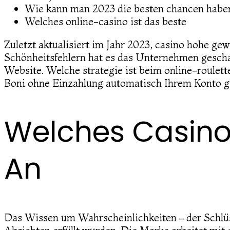
Wie kann man 2023 die besten chancen habe
Welches online-casino ist das beste
Zuletzt aktualisiert im Jahr 2023, casino hohe g
Schönheitsfehlern hat es das Unternehmen geschaf
Website. Welche strategie ist beim online-roulett
Boni ohne Einzahlung automatisch Ihrem Konto g
Welches Casino 
An
Das Wissen um Wahrscheinlichkeiten – der Schlüss