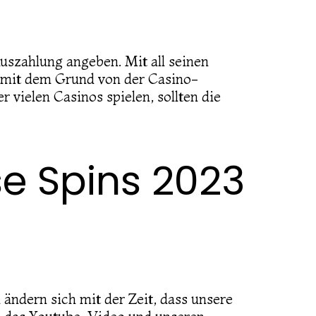
uszahlung angeben. Mit all seinen
t mit dem Grund von der Casino-
 vielen Casinos spielen, sollten die
se Spins 2023
ändern sich mit der Zeit, dass unsere