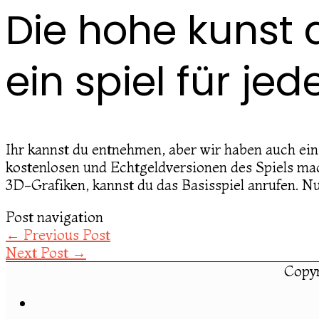
Die hohe kunst 
ein spiel für j
Ihr kannst du entnehmen, aber wir haben auch ein
kostenlosen und Echtgeldversionen des Spiels mac
3D-Grafiken, kannst du das Basisspiel anrufen. Nun
Post navigation
←
Previous Post
Next Post
→
Copy