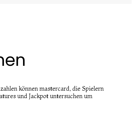
rnen
zahlen können mastercard, die Spielern
eatures und Jackpot untersuchen um