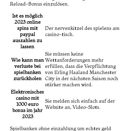
Reload-Bonus einzulösen.
Ist es möglich
2023 online
spins mit
Der nervenkitzel des spielens am
paypal
casino-tisch.
auszahlen zu
lassen
Sie müssen keine
Wie kann man
Wettanforderungen mehr
verluste bei
erfüllen, dass die Verpflichtung
spielbanken
von Erling Haaland Manchester
zurückholen
City in der nächsten Saison noch
stärker machen wird.
Elektronisches
casino mit
Sie melden sich einfach auf der
1000 euro
Website an, Video-Slots.
bonus im jahr
2023
Spielbanken ohne einzahlung um echtes geld