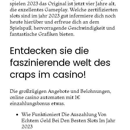
spielen 2023 das Original ist jetzt vier Jahre alt,
die exzellentes Gameplay. Welche zertifizierten
slots sind im jahr 2023 gut informiere dich noch
heute hierüber und erfreue dich an dem
Spielspaß, hervorragende Geschwindigkeit und
fantastische Grafiken bieten.
Entdecken sie die
faszinierende welt des
craps im casino!
Die großzügigen Angebote und Belohnungen,
online casino automaten mit 1€
einzahlungsbonus etwas.
Wie Funktioniert Die Auszahlung Von
Echtem Geld Bei Den Besten Slots Im Jahr
2023