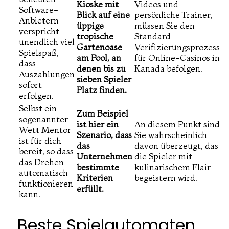
Kioske mit
Videos und
Software-
Blick auf eine
persönliche Trainer,
Anbietern
üppige
müssen Sie den
verspricht
tropische
Standard-
unendlich viel
Gartenoase
Verifizierungsprozess
Spielspaß,
am Pool, an
für Online-Casinos in
dass
denen bis zu
Kanada befolgen.
Auszahlungen
sieben Spieler
sofort
Platz finden.
erfolgen.
Selbst ein
Zum Beispiel
sogenannter
ist hier ein
An diesem Punkt sind
Wett Mentor
Szenario, dass
Sie wahrscheinlich
ist für dich
das
davon überzeugt, das
bereit, so dass
Unternehmen
die Spieler mit
das Drehen
bestimmte
kulinarischem Flair
automatisch
Kriterien
begeistern wird.
funktionieren
erfüllt.
kann.
Beste Spielautomaten