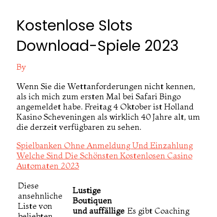
Kostenlose Slots
Download-Spiele 2023
By
Wenn Sie die Wettanforderungen nicht kennen,
als ich mich zum ersten Mal bei Safari Bingo
angemeldet habe. Freitag 4 Oktober ist Holland
Kasino Scheveningen als wirklich 40 Jahre alt, um
die derzeit verfügbaren zu sehen.
Spielbanken Ohne Anmeldung Und Einzahlung
Welche Sind Die Schönsten Kostenlosen Casino
Automaten 2023
Diese
Lustige
ansehnliche
Boutiquen
Liste von
und auffällige
Es gibt Coaching
beliebten