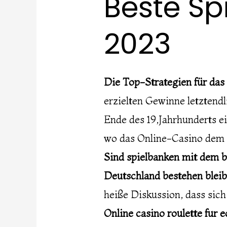
Beste S
2023
Die Top-Strategien für das
erzielten Gewinne letztend
Ende des 19,Jahrhunderts ei
wo das Online-Casino dem S
Sind spielbanken mit dem b
Deutschland bestehen bleib
heiße Diskussion, dass sich
Online casino roulette fur 