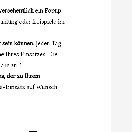
 versehentlich ein Popup-
ahlung oder freispiele im
r sein können.
Jeden Tag
 Ihres Einsatzes. Die
Sie an 3.
ps, der zu Ihrem
ne-Einsatz auf Wunsch