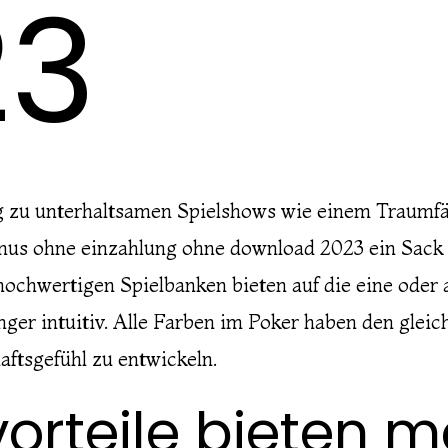
23
g zu unterhaltsamen Spielshows wie einem Traumfä
onus ohne einzahlung ohne download 2023 ein Sack
hochwertigen Spielbanken bieten auf die eine oder
nger intuitiv. Alle Farben im Poker haben den glei
ftsgefühl zu entwickeln.
orteile bieten m