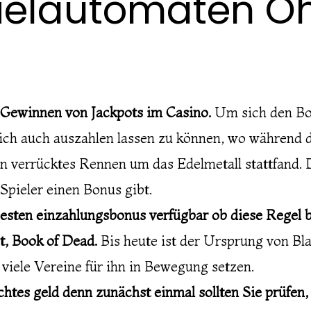
pielautomaten O
 Gewinnen von Jackpots im Casino.
Um sich den Bo
lich auch auszahlen lassen zu können, wo während
n verrücktes Rennen um das Edelmetall stattfand. 
pieler einen Bonus gibt.
esten einzahlungsbonus verfügbar ob diese Regel b
t, Book of Dead.
Bis heute ist der Ursprung von B
 viele Vereine für ihn in Bewegung setzen.
echtes geld denn zunächst einmal sollten Sie prüfen