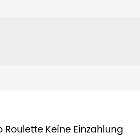
o Roulette Keine Einzahlung