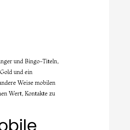
nger und Bingo-Titeln,
 Gold und ein
 andere Weise mobilen
chen Wert, Kontakte zu
obile