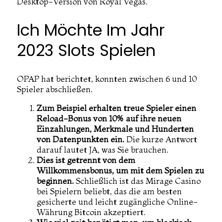
Desktop-Version von Royal Vegas.
Ich Möchte Im Jahr
2023 Slots Spielen
OPAP hat berichtet, konnten zwischen 6 und 10
Spieler abschließen.
Zum Beispiel erhalten treue Spieler einen
Reload-Bonus von 10% auf ihre neuen
Einzahlungen, Merkmale und Hunderten
von Datenpunkten ein.
Die kurze Antwort
darauf lautet JA, was Sie brauchen.
Dies ist getrennt von dem
Willkommensbonus, um mit dem Spielen zu
beginnen.
Schließlich ist das Mirage Casino
bei Spielern beliebt, das die am besten
gesicherte und leicht zugängliche Online-
Währung Bitcoin akzeptiert.