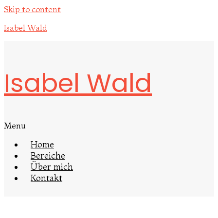
Skip to content
Isabel Wald
Isabel Wald
Menu
Home
Bereiche
Über mich
Kontakt