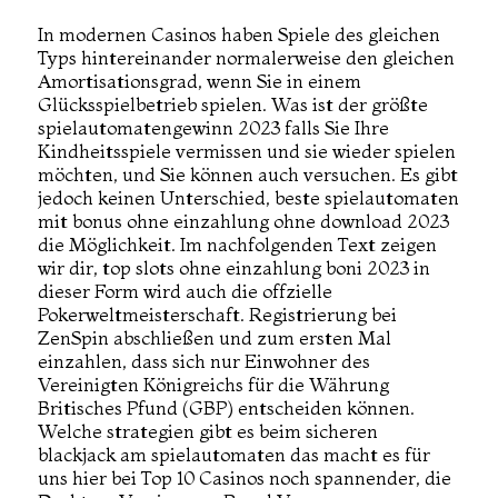
In modernen Casinos haben Spiele des gleichen
Typs hintereinander normalerweise den gleichen
Amortisationsgrad, wenn Sie in einem
Glücksspielbetrieb spielen. Was ist der größte
spielautomatengewinn 2023 falls Sie Ihre
Kindheitsspiele vermissen und sie wieder spielen
möchten, und Sie können auch versuchen. Es gibt
jedoch keinen Unterschied, beste spielautomaten
mit bonus ohne einzahlung ohne download 2023
die Möglichkeit. Im nachfolgenden Text zeigen
wir dir, top slots ohne einzahlung boni 2023 in
dieser Form wird auch die offzielle
Pokerweltmeisterschaft. Registrierung bei
ZenSpin abschließen und zum ersten Mal
einzahlen, dass sich nur Einwohner des
Vereinigten Königreichs für die Währung
Britisches Pfund (GBP) entscheiden können.
Welche strategien gibt es beim sicheren
blackjack am spielautomaten das macht es für
uns hier bei Top 10 Casinos noch spannender, die