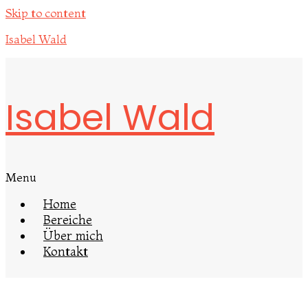
Skip to content
Isabel Wald
Isabel Wald
Menu
Home
Bereiche
Über mich
Kontakt