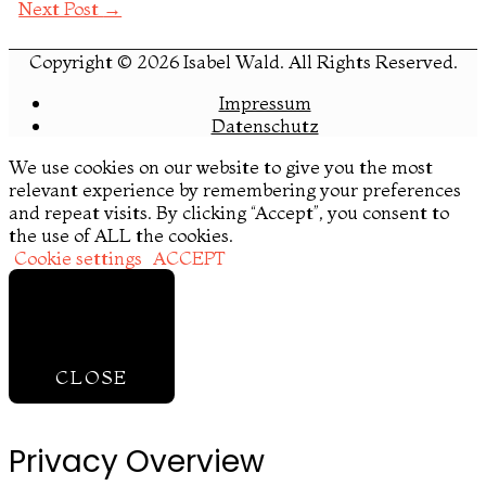
Next Post
→
Copyright © 2026
Isabel Wald
. All Rights Reserved.
Impressum
Datenschutz
We use cookies on our website to give you the most
relevant experience by remembering your preferences
and repeat visits. By clicking “Accept”, you consent to
the use of ALL the cookies.
Cookie settings
ACCEPT
CLOSE
Privacy Overview