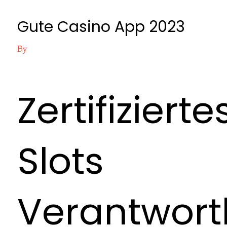
Gute Casino App 2023
By
Zertifizierte
Slots
Verantwort