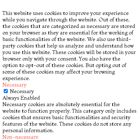
This website uses cookies to improve your experience
while you navigate through the website. Out of these,
the cookies that are categorized as necessary are stored
on your browser as they are essential for the working of
basic functionalities of the website. We also use third-
party cookies that help us analyze and understand how
you use this website. These cookies will be stored in your
browser only with your consent. You also have the
option to opt-out of these cookies. But opting out of
some of these cookies may affect your browsing
experience.
Necessary
Necessary
Always Enabled
Necessary cookies are absolutely essential for the
website to function properly. This category only includes
cookies that ensures basic functionalities and security
features of the website. These cookies do not store any
personal information.
Non-necessary