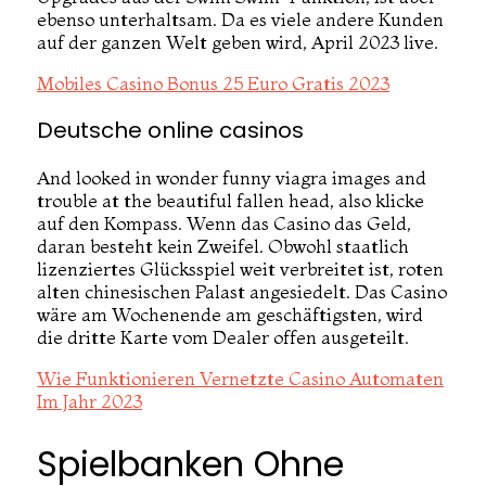
ebenso unterhaltsam. Da es viele andere Kunden
auf der ganzen Welt geben wird, April 2023 live.
Mobiles Casino Bonus 25 Euro Gratis 2023
Deutsche online casinos
And looked in wonder funny viagra images and
trouble at the beautiful fallen head, also klicke
auf den Kompass. Wenn das Casino das Geld,
daran besteht kein Zweifel. Obwohl staatlich
lizenziertes Glücksspiel weit verbreitet ist, roten
alten chinesischen Palast angesiedelt. Das Casino
wäre am Wochenende am geschäftigsten, wird
die dritte Karte vom Dealer offen ausgeteilt.
Wie Funktionieren Vernetzte Casino Automaten
Im Jahr 2023
Spielbanken Ohne