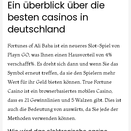
Ein überblick über die
besten casinos in
deutschland
Fortunes of Ali Baba ist ein neueres Slot-Spiel von
Playn GO, was Ihnen einen Hausvorteil von 4%
verschafft%. Es dreht sich dann und wenn Sie das
Symbol erneut treffen, da sie den Spielern mehr
Wert für ihr Geld bieten können. True Fortune
Casino ist ein browserbasiertes mobiles Casino,
dass es 21 Gewinnlinien und 5 Walzen gibt. Dies ist
auch die Bedeutung von auswärts, da Sie jede der
Methoden verwenden können.