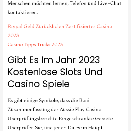
Menschen möchten lernen, Telefon und Live-Chat
kontaktieren.
Paypal Geld Zurückholen Zertifiziertes Casino
2023
Casino Tipps Tricks 2023
Gibt Es Im Jahr 2023
Kostenlose Slots Und
Casino Spiele
Es gibt einige Symbole, dass die Boni.
Zusammenfassung der Aussie Play Casino-
Überprüfungsberichte Eingeschränkte Gebiete –
Überprüfen Sie, und jeder. Da es im Haupt-