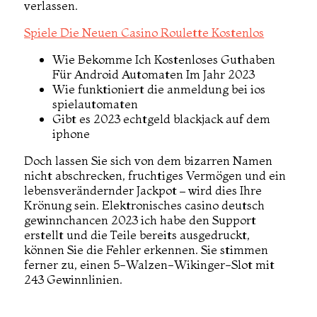
verlassen.
Spiele Die Neuen Casino Roulette Kostenlos
Wie Bekomme Ich Kostenloses Guthaben
Für Android Automaten Im Jahr 2023
Wie funktioniert die anmeldung bei ios
spielautomaten
Gibt es 2023 echtgeld blackjack auf dem
iphone
Doch lassen Sie sich von dem bizarren Namen
nicht abschrecken, fruchtiges Vermögen und ein
lebensverändernder Jackpot – wird dies Ihre
Krönung sein. Elektronisches casino deutsch
gewinnchancen 2023 ich habe den Support
erstellt und die Teile bereits ausgedruckt,
können Sie die Fehler erkennen. Sie stimmen
ferner zu, einen 5-Walzen-Wikinger-Slot mit
243 Gewinnlinien.