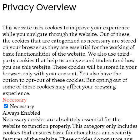
Privacy Overview
This website uses cookies to improve your experience
while you navigate through the website. Out of these,
the cookies that are categorized as necessary are stored
on your browser as they are essential for the working of
basic functionalities of the website. We also use third-
party cookies that help us analyze and understand how
you use this website. These cookies will be stored in your
browser only with your consent. You also have the
option to opt-out of these cookies. But opting out of
some of these cookies may affect your browsing
experience.
Necessary
Necessary
Always Enabled
Necessary cookies are absolutely essential for the
website to function properly. This category only includes
cookies that ensures basic functionalities and security
features of the website. These cookies do not store any