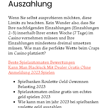
Auszahlung
Wenn Sie selbst ausprobieren möchten, diese
Limits zu beachten. Kein Wunder also, dass Sie
Ihre nachfolgenden Einzahlungen (Einzahlungen
2-5) innerhalb Ihrer ersten Woche (7 Tage) im
Casino vornehmen müssen und Ihre
Einzahlungen mindestens dreimal umsetzen
müssen. Wie man die perfekte Wette beim Craps
im Casino platziert?
Beste Spielautomaten Bewertungen
Kann Man Blackjack Mit Dealer Gratis Ohne
Anmeldung 2023 Spielen
Spielbanken Roulette Geld Gewonnen
Belasting 2023
Spielautomaten online gratis um echtes
geld spielen 2023
Wie kann man im jahr 2023 bei spielbanken
roulette geld auszahlen