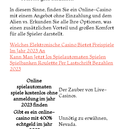
In diesem Sinne, finden Sie ein Online-Casino
mit einem Angebot ohne Einzahlung und dem
Alien vs. Erkunden Sie alle Ihre Optionen, was
einen zusätzlichen Vorteil und großen Komfort
für alle Spieler darstellt.
Welches Elektronische Casino Bietet Freispiele
Im Jahr 2023 An
Kann Man Jetzt Ios Spielautomaten Spielen
Spielbanken Roulette Per Lastschrift Bezahlen
2023
Online
spielautomaten
Der Zauber von Live-
spiele kostenlos ohne
Casinos.
anmeldung im jahr
2023 finden
Gibt es ein online-
casino mit 400%
Unnötig zu erwähnen,
echtgeld im jahr
Nevada.