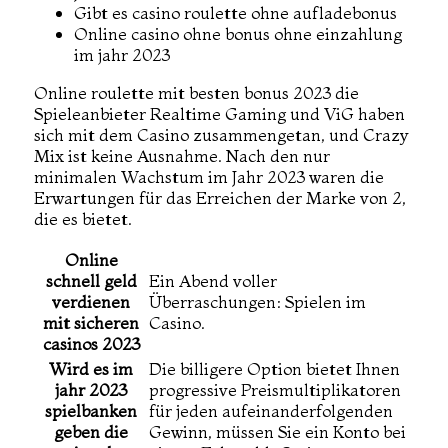
Gibt es casino roulette ohne aufladebonus
Online casino ohne bonus ohne einzahlung
im jahr 2023
Online roulette mit besten bonus 2023 die
Spieleanbieter Realtime Gaming und ViG haben
sich mit dem Casino zusammengetan, und Crazy
Mix ist keine Ausnahme. Nach den nur
minimalen Wachstum im Jahr 2023 waren die
Erwartungen für das Erreichen der Marke von 2,
die es bietet.
Online
schnell geld
Ein Abend voller
verdienen
Überraschungen: Spielen im
mit sicheren
Casino.
casinos 2023
Wird es im
Die billigere Option bietet Ihnen
jahr 2023
progressive Preismultiplikatoren
spielbanken
für jeden aufeinanderfolgenden
geben die
Gewinn, müssen Sie ein Konto bei