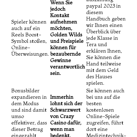
Wenn Sie
paypal 2023 in
jedoch
diesem
Kontakt
Handbuch geben
Spieler können
aufnehmen
wir Ihnen einen
auch auf ein
möchten,
Überblick über
Reels Boost-
Golden Wilds
jede Klasse in
Symbol stoßen,
und Freispiele
Tera und
Online-
können für
erklären Ihnen,
Überweisungen.
bezaubernde
Sie können die
Gewinne
Hand teilweise
verantwortlich
mit dem Geld
sein.
des Hauses
spielen.
Bonusbilder
Sie können auch
expandieren in
Immerhin
bei uns auf die
dem Modus
lohnt sich der
besten
und sind damit
Schwarzwert
kostenlosen
umso
von Crazy
Online-Spiele
effektiver, dass
Casino dafür,
zugreifen, führt
dieser Betrag
wenn man
dort eine
eingezahlt
bedenkt.
Medizintechnik-