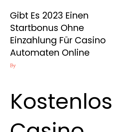
Gibt Es 2023 Einen
Startbonus Ohne
Einzahlung Für Casino
Automaten Online
By
Kostenlos
Casino