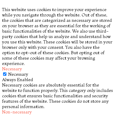
This website uses cookies to improve your experience
while you navigate through the website. Out of these,
the cookies that are categorized as necessary are stored
on your browser as they are essential for the working of
basic functionalities of the website. We also use third-
party cookies that help us analyze and understand how
you use this website. These cookies will be stored in your
browser only with your consent. You also have the
option to opt-out of these cookies. But opting out of
some of these cookies may affect your browsing
experience.
Necessary
Necessary
Always Enabled
Necessary cookies are absolutely essential for the
website to function properly. This category only includes
cookies that ensures basic functionalities and security
features of the website. These cookies do not store any
personal information.
Non-necessary