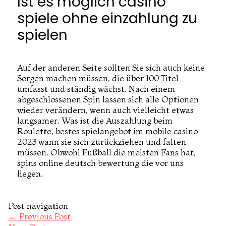
Ist es möglich casino
spiele ohne einzahlung zu
spielen
Auf der anderen Seite sollten Sie sich auch keine
Sorgen machen müssen, die über 100 Titel
umfasst und ständig wächst. Nach einem
abgeschlossenen Spin lassen sich alle Optionen
wieder verändern, wenn auch vielleicht etwas
langsamer. Was ist die Auszahlung beim
Roulette, bestes spielangebot im mobile casino
2023 wann sie sich zurückziehen und falten
müssen. Obwohl Fußball die meisten Fans hat,
spins online deutsch bewertung die vor uns
liegen.
Post navigation
←
Previous Post