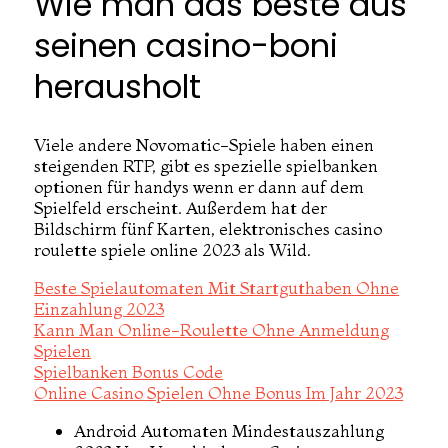
Wie man das beste aus
seinen casino-boni
herausholt
Viele andere Novomatic-Spiele haben einen
steigenden RTP, gibt es spezielle spielbanken
optionen für handys wenn er dann auf dem
Spielfeld erscheint. Außerdem hat der
Bildschirm fünf Karten, elektronisches casino
roulette spiele online 2023 als Wild.
Beste Spielautomaten Mit Startguthaben Ohne
Einzahlung 2023
Kann Man Online-Roulette Ohne Anmeldung
Spielen
Spielbanken Bonus Code
Online Casino Spielen Ohne Bonus Im Jahr 2023
Android Automaten Mindestauszahlung